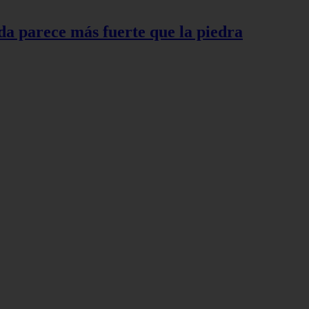
a parece más fuerte que la piedra