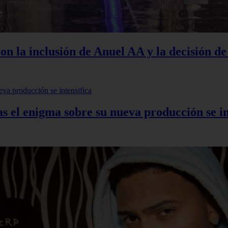
on la inclusión de Anuel AA y la decisión d
as el enigma sobre su nueva producción se in