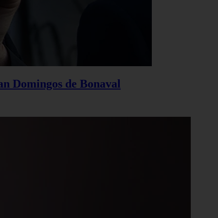
San Domingos de Bonaval