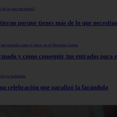
tieran porque tienes más de lo que necesita
rmada y cómo conseguir tus entradas para e
una celebración que paralizó la farándula