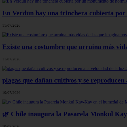
En Verdún hay una trinchera cubierta por
11/07/2026
Existe una costumbre que arruina más vid
11/07/2026
plagas que dañan cultivos y se reproducen a
10/07/2026
🌿 Chile inaugura la Pasarela Monkul Ka
10/07/2026