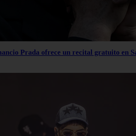
ancio Prada ofrece un recital gratuito en 