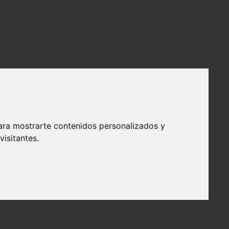
ara mostrarte contenidos personalizados y
isitantes.