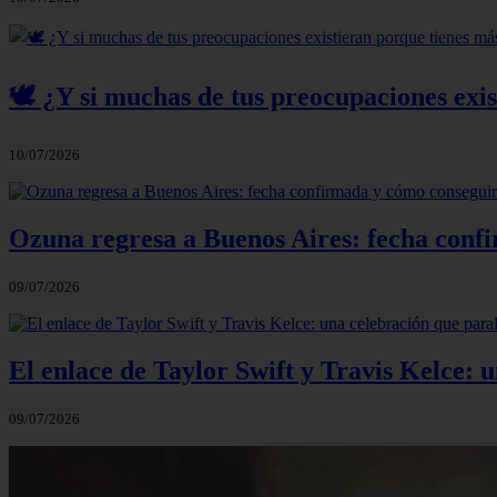
🕊️ ¿Y si muchas de tus preocupaciones exis
10/07/2026
Ozuna regresa a Buenos Aires: fecha confi
09/07/2026
El enlace de Taylor Swift y Travis Kelce: 
09/07/2026