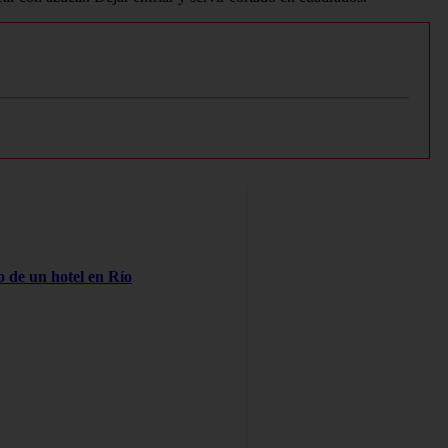
o de un hotel en Río