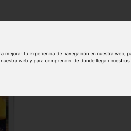
ra mejorar tu experiencia de navegación en nuestra web, p
n nuestra web y para comprender de donde llegan nuestros v