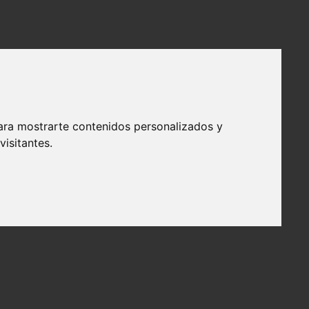
ara mostrarte contenidos personalizados y
isitantes.