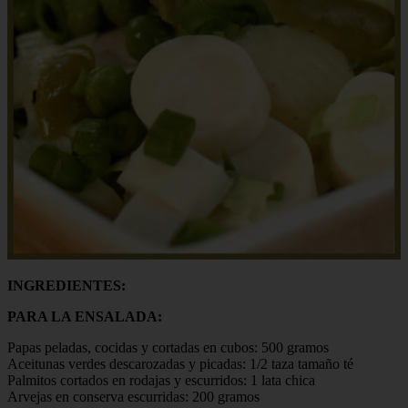
INGREDIENTES:
PARA LA ENSALADA:
Papas peladas, cocidas y cortadas en cubos: 500 gramos
Aceitunas verdes descarozadas y picadas: 1/2 taza tamaño té
Palmitos cortados en rodajas y escurridos: 1 lata chica
Arvejas en conserva escurridas: 200 gramos