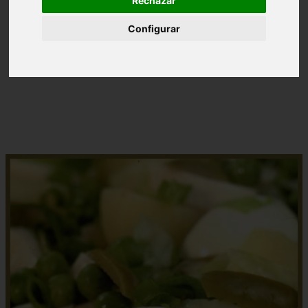
Rechazar
Configurar