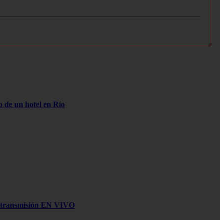
o de un hotel en Río
na transmisión EN VIVO