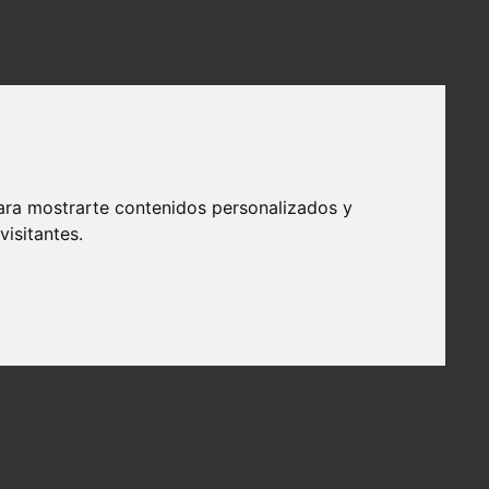
ara mostrarte contenidos personalizados y
isitantes.