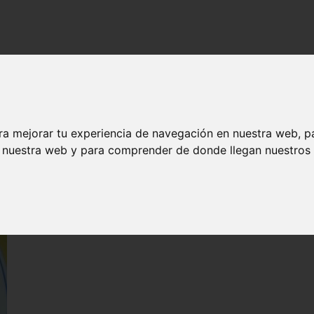
ra mejorar tu experiencia de navegación en nuestra web, p
n nuestra web y para comprender de donde llegan nuestros v