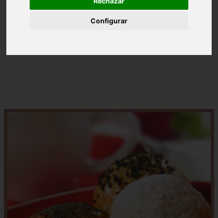
Rechazar
Configurar