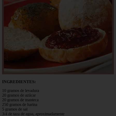
INGREDIENTES:
10 gramos de levadura
20 gramos de azúcar
20 gramos de manteca
250 gramos de harina
5 gramos de sal
3/4 de taza de agua, aproximadamente