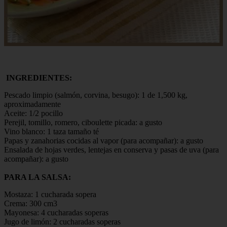
INGREDIENTES:
Pescado limpio (salmón, corvina, besugo): 1 de 1,500 kg,
aproximadamente
Aceite: 1/2 pocillo
Perejil, tomillo, romero, ciboulette picada: a gusto
Vino blanco: 1 taza tamaño té
Papas y zanahorias cocidas al vapor (para acompañar): a gusto
Ensalada de hojas verdes, lentejas en conserva y pasas de uva (para
acompañar): a gusto
PARA LA SALSA:
Mostaza: 1 cucharada sopera
Crema: 300 cm3
Mayonesa: 4 cucharadas soperas
Jugo de limón: 2 cucharadas soperas