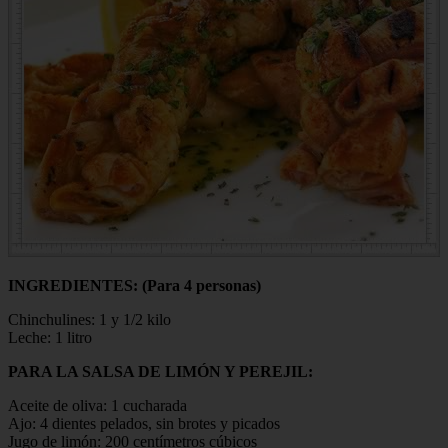
INGREDIENTES: (Para 4 personas)
Chinchulines: 1 y 1/2 kilo
Leche: 1 litro
PARA LA SALSA DE LIMÓN Y PEREJIL:
Aceite de oliva: 1 cucharada
Ajo: 4 dientes pelados, sin brotes y picados
Jugo de limón: 200 centímetros cúbicos