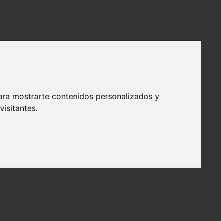
ara mostrarte contenidos personalizados y
isitantes.