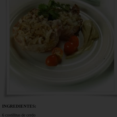
INGREDIENTES:
6 costillitas de cerdo