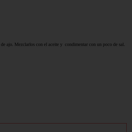
s de ajo. Mezclarlos con el aceite y condimentar con un poco de sal.