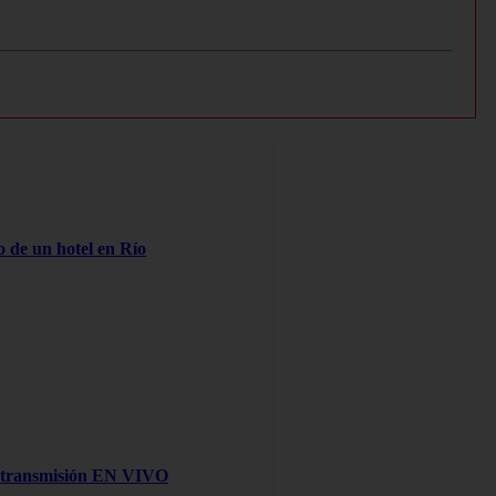
o de un hotel en Río
na transmisión EN VIVO