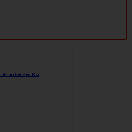
o de un hotel en Río