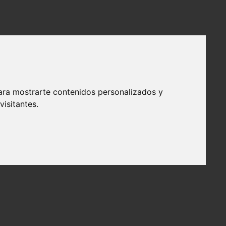
ara mostrarte contenidos personalizados y
isitantes.