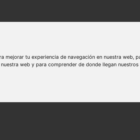
ra mejorar tu experiencia de navegación en nuestra web, p
n nuestra web y para comprender de donde llegan nuestros v