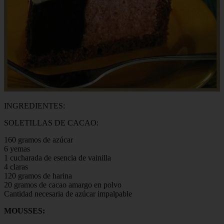
INGREDIENTES:
SOLETILLAS DE CACAO:
160 gramos de azúcar
6 yemas
1 cucharada de esencia de vainilla
4 claras
120 gramos de harina
20 gramos de cacao amargo en polvo
Cantidad necesaria de azúcar impalpable
MOUSSES: