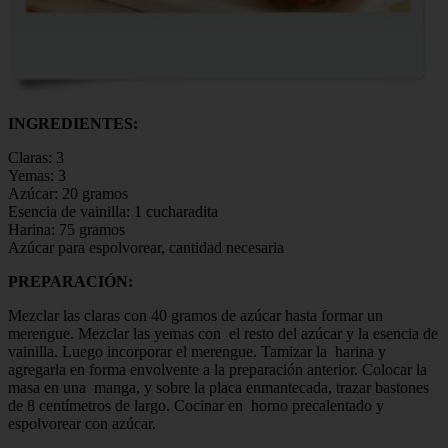
INGREDIENTES:
Claras: 3
Yemas: 3
Azúcar: 20 gramos
Esencia de vainilla: 1 cucharadita
Harina: 75 gramos
Azúcar para espolvorear, cantidad necesaria
PREPARACIÓN:
Mezclar las claras con 40 gramos de azúcar hasta formar un
merengue. Mezclar las yemas con el resto del azúcar y la esencia de
vainilla. Luego incorporar el merengue. Tamizar la harina y
agregarla en forma envolvente a la preparación anterior. Colocar la
masa en una manga, y sobre la placa enmantecada, trazar bastones
de 8 centímetros de largo. Cocinar en horno precalentado y
espolvorear con azúcar.