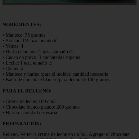
NGREDIENTES:
• Manteca: 75 gramos
• Azúcar: 1/2 taza tamaño té
• Yemas: 4
• Harina leudante: 2 tazas tamaño té
• Cacao en polvo: 3 cucharadas soperas
• Leche: 1 taza tamaño té
• Claras: 4
• Manteca y harina (para el molde): cantidad necesaria
• Baño de chocolate blanco (para decorar): 100 gramos
PARA EL RELLENO:
• Crema de leche: 100 cm3
• Chocolate blanco picado: 200 gramos
• Harina: cantidad necesaria
PREPARACIÓN:
Relleno. Verter la crema de leche en un bol. Agregar el chocolate