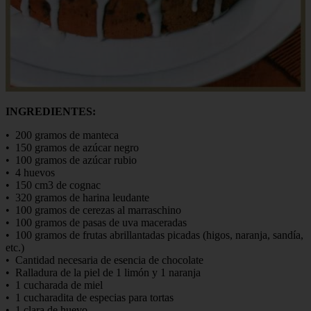
INGREDIENTES:
• 200 gramos de manteca
• 150 gramos de azúcar negro
• 100 gramos de azúcar rubio
• 4 huevos
• 150 cm3 de cognac
• 320 gramos de harina leudante
• 100 gramos de cerezas al marraschino
• 100 gramos de pasas de uva maceradas
• 100 gramos de frutas abrillantadas picadas (higos, naranja, sandía,
etc.)
• Cantidad necesaria de esencia de chocolate
• Ralladura de la piel de 1 limón y 1 naranja
• 1 cucharada de miel
• 1 cucharadita de especias para tortas
• 1 clara de huevo