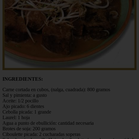
INGREDIENTES:
Carne cortada en cubos, (nalga, cuadrada): 800 gramos
Sal y pimienta: a gusto
Aceite: 1/2 pocillo
Ajo picado: 6 dientes
Cebolla picada: 1 grande
Laurel: 1 hoja
Agua a punto de ebullición: cantidad necesaria
Brotes de soja: 200 gramos
Ciboulette picada: 2 cucharadas soperas