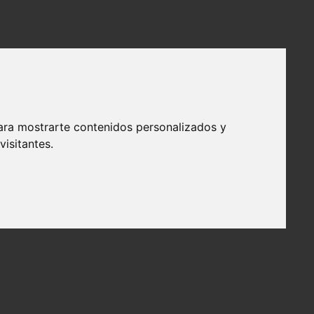
ara mostrarte contenidos personalizados y
isitantes.