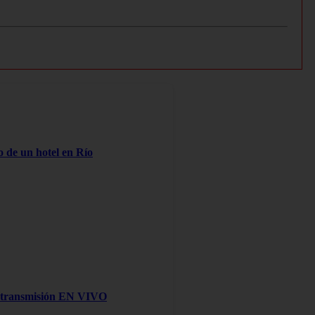
o de un hotel en Río
na transmisión EN VIVO