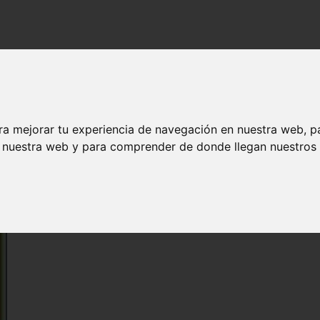
ra mejorar tu experiencia de navegación en nuestra web, p
n nuestra web y para comprender de donde llegan nuestros v