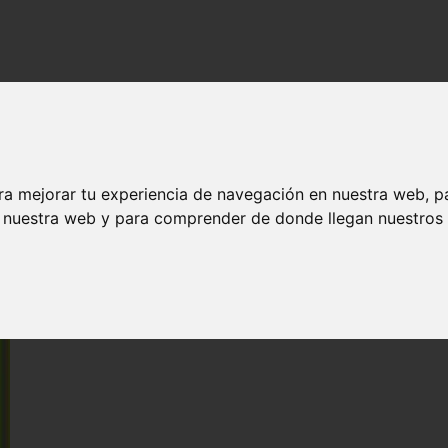
olio
ra mejorar tu experiencia de navegación en nuestra web, p
n nuestra web y para comprender de donde llegan nuestros v