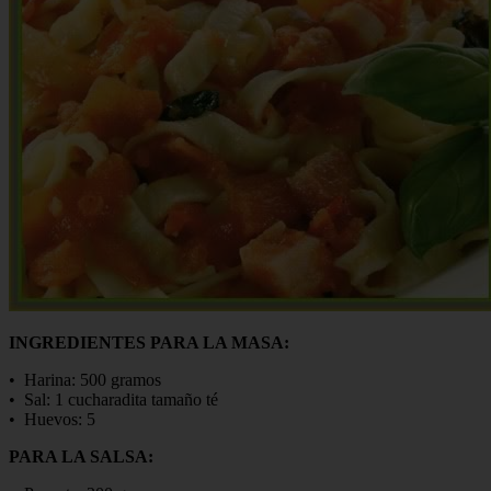
INGREDIENTES PARA LA MASA:
• Harina: 500 gramos
• Sal: 1 cucharadita tamaño té
• Huevos: 5
PARA LA SALSA: