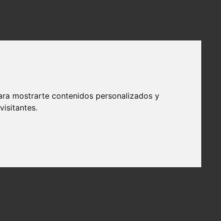
ara mostrarte contenidos personalizados y
isitantes.