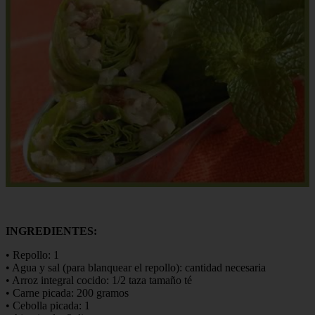
INGREDIENTES:
• Repollo: 1
• Agua y sal (para blanquear el repollo): cantidad necesaria
• Arroz integral cocido: 1/2 taza tamaño té
• Carne picada: 200 gramos
• Cebolla picada: 1