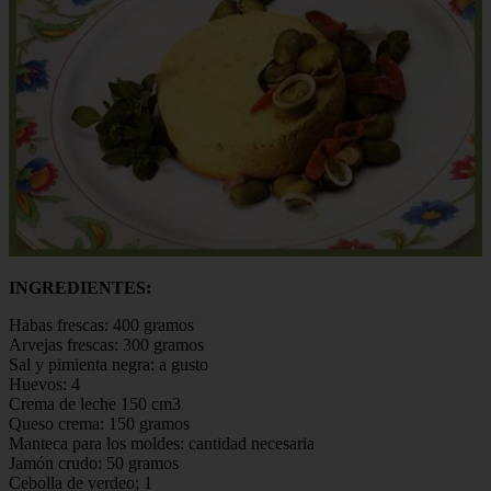
INGREDIENTES:
Habas frescas: 400 gramos
Arvejas frescas: 300 gramos
Sal y pimienta negra: a gusto
Huevos: 4
Crema de leche 150 cm3
Queso crema: 150 gramos
Manteca para los moldes: cantidad necesaria
Jamón crudo: 50 gramos
Cebolla de verdeo; 1