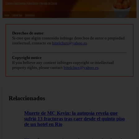
Derechos de autor
Si cree que algún contenido infringe derechos de autor o propiedad
intelectual, contacte en
bitelchux@yahoo.es
.
Copyright notice
If you believe any content infringes copyright or intellectual
property rights, please contact
bitelchux@yahoo.es
.
Relaccionados
Muerte de MC Kevin: la autopsia revela que
sufrió 13 fracturas tras caer desde el quinto piso
de un hotel en Río