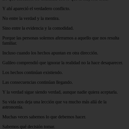
Y ahí apareció el verdadero conflicto.
No entre la verdad y la mentira.
Sino entre la evidencia y la comodidad.
Porque las personas solemos aferrarnos a aquello que nos resulta
familiar.
Incluso cuando los hechos apuntan en otra dirección.
Galileo comprendió que ignorar la realidad no la hace desaparecer.
Los hechos continúan existiendo.
Las consecuencias continúan llegando.
Y la verdad sigue siendo verdad, aunque nadie quiera aceptarla.
Su vida nos deja una lección que va mucho más allá de la
astronomía.
Muchas veces sabemos lo que debemos hacer.
Sabemos qué decisión tomar.