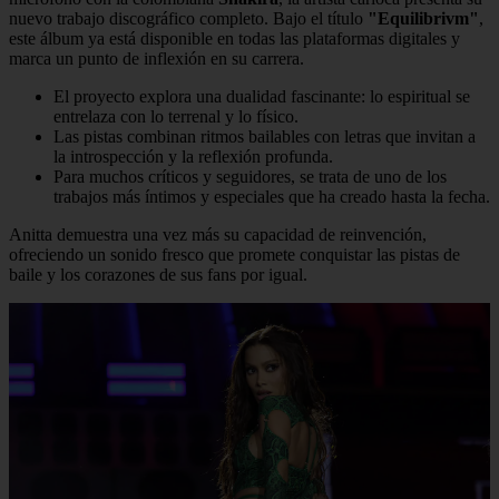
nuevo trabajo discográfico completo. Bajo el título
"Equilibrivm"
,
este álbum ya está disponible en todas las plataformas digitales y
marca un punto de inflexión en su carrera.
El proyecto explora una dualidad fascinante: lo espiritual se
entrelaza con lo terrenal y lo físico.
Las pistas combinan ritmos bailables con letras que invitan a
la introspección y la reflexión profunda.
Para muchos críticos y seguidores, se trata de uno de los
trabajos más íntimos y especiales que ha creado hasta la fecha.
Anitta demuestra una vez más su capacidad de reinvención,
ofreciendo un sonido fresco que promete conquistar las pistas de
baile y los corazones de sus fans por igual.