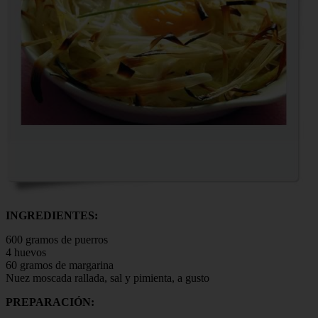
INGREDIENTES:
600 gramos de puerros
4 huevos
60 gramos de margarina
Nuez moscada rallada, sal y pimienta, a gusto
PREPARACIÓN: