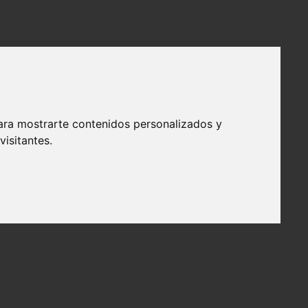
ara mostrarte contenidos personalizados y
isitantes.