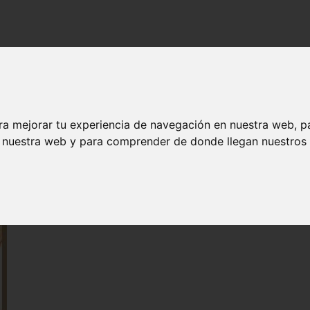
ra mejorar tu experiencia de navegación en nuestra web, p
n nuestra web y para comprender de donde llegan nuestros v