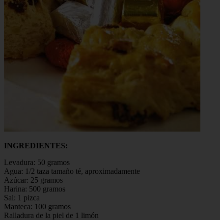
INGREDIENTES:
Levadura: 50 gramos
Agua: 1/2 taza tamaño té, aproximadamente
Azúcar: 25 gramos
Harina: 500 gramos
Sal: 1 pizca
Manteca: 100 gramos
Ralladura de la piel de 1 limón