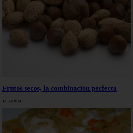
Frutos secos, la combinación perfecta
14/05/2024