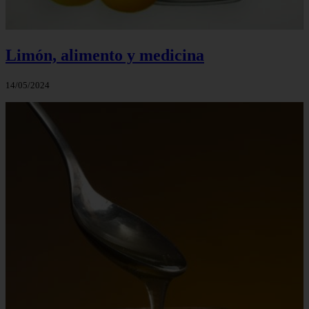
Limón, alimento y medicina
14/05/2024