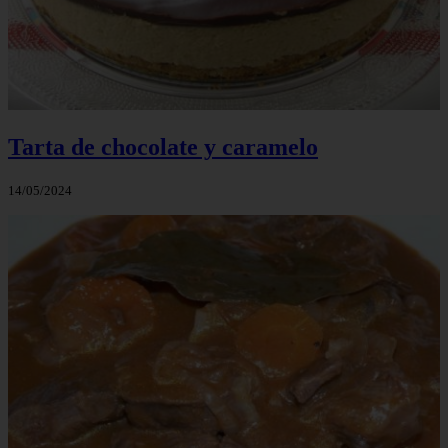
Tarta de chocolate y caramelo
14/05/2024