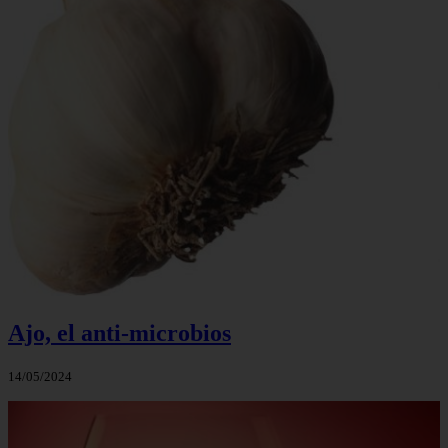
Ajo, el anti-microbios
14/05/2024