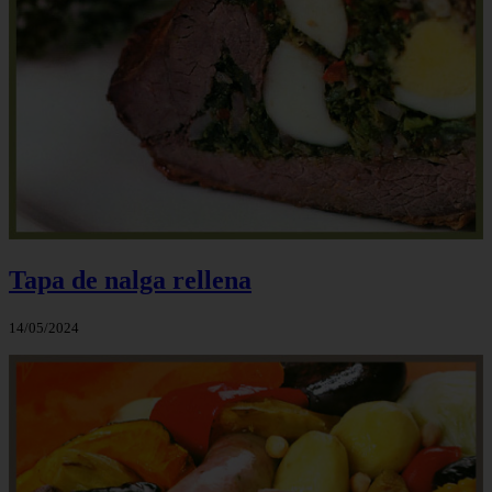
Tapa de nalga rellena
14/05/2024