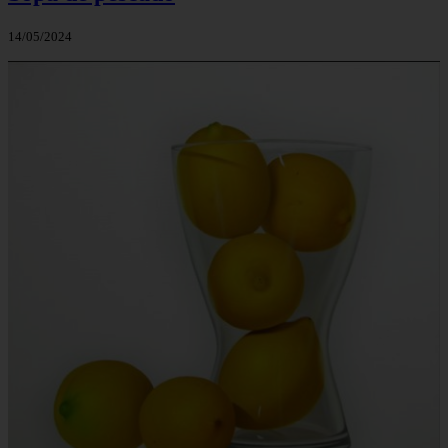
14/05/2024