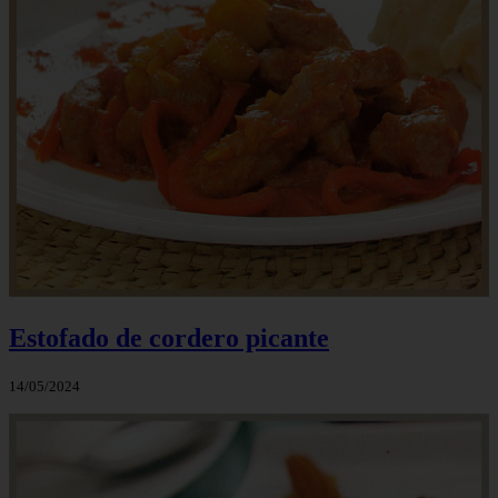
Estofado de cordero picante
14/05/2024