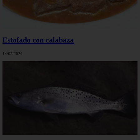
Estofado con calabaza
14/05/2024