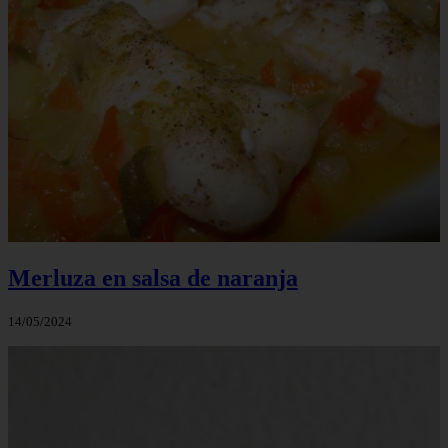
Merluza en salsa de naranja
14/05/2024