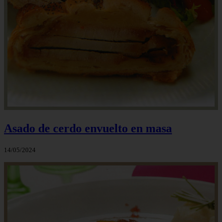
Asado de cerdo envuelto en masa
14/05/2024