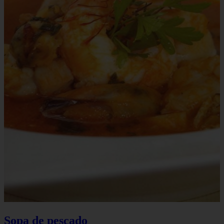
Sopa de pescado