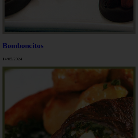
Bomboncitos
14/05/2024