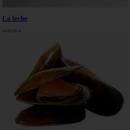
La leche
14/05/2024