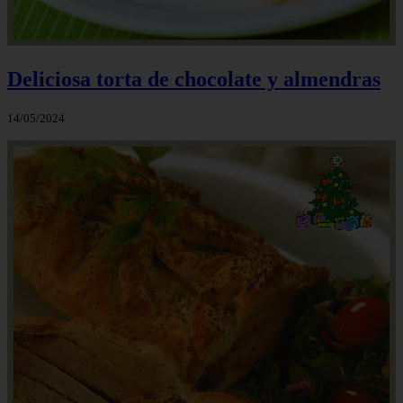
Deliciosa torta de chocolate y almendras
14/05/2024