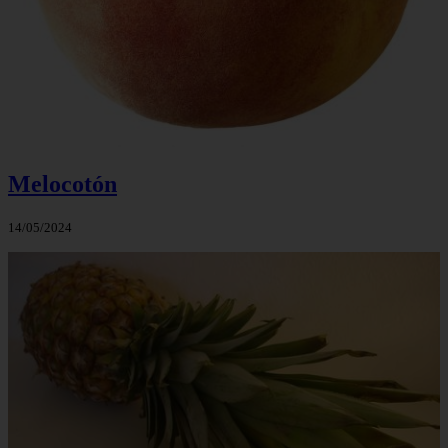
Melocotón
14/05/2024