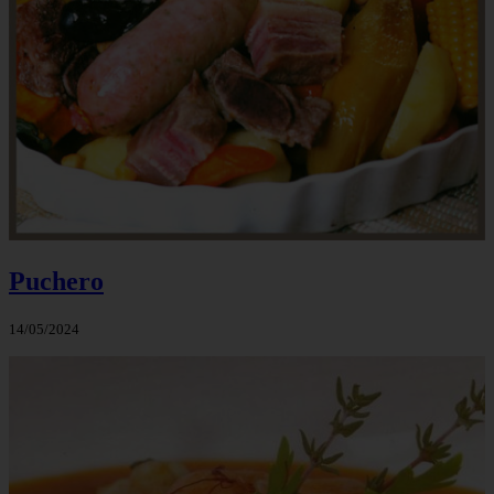
Puchero
14/05/2024