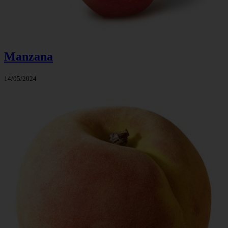
Manzana
14/05/2024