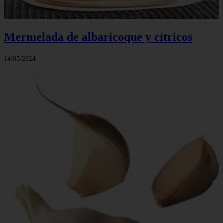
Mermelada de albaricoque y cítricos
14/05/2024