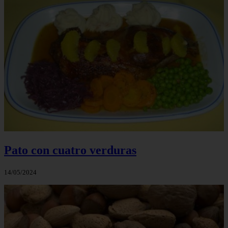
Pato con cuatro verduras
14/05/2024