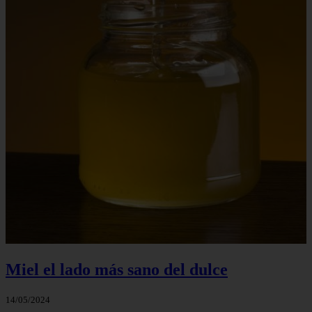
Miel el lado más sano del dulce
14/05/2024