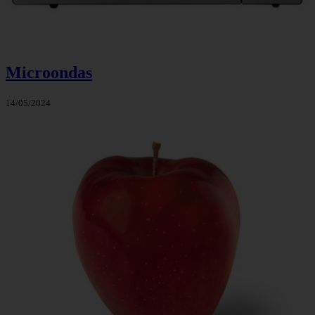
Microondas
14/05/2024