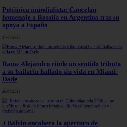
Polémica mundialista: Cancelan
homenaje a Rosalía en Argentina tras su
apoyo a España
27/07/2026
Rauw Alejandro rinde un sentido tributo
a su bailarín hallado sin vida en Miami-
Dade
26/07/2026
J Balvin encabeza la apertura de