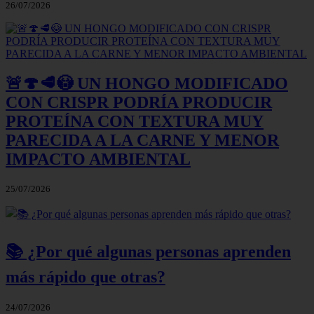
26/07/2026
🚨🍄🥩😳 UN HONGO MODIFICADO
CON CRISPR PODRÍA PRODUCIR
PROTEÍNA CON TEXTURA MUY
PARECIDA A LA CARNE Y MENOR
IMPACTO AMBIENTAL
25/07/2026
📚 ¿Por qué algunas personas aprenden
más rápido que otras?
24/07/2026