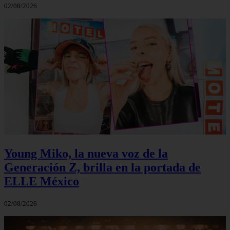
02/08/2026
Young Miko, la nueva voz de la
Generación Z, brilla en la portada de
ELLE México
02/08/2026