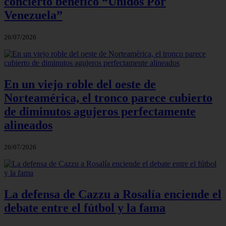
concierto benéfico “Unidos Por
Venezuela”
26/07/2026
En un viejo roble del oeste de
Norteamérica, el tronco parece cubierto
de diminutos agujeros perfectamente
alineados
26/07/2026
La defensa de Cazzu a Rosalía enciende el
debate entre el fútbol y la fama