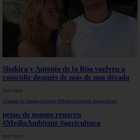
Shakira y Antonio de la Rúa vuelven a
coincidir después de más de una década
29/07/2026
pepas de mango renacen
#MedioAmbiente #agricultura
28/07/2026