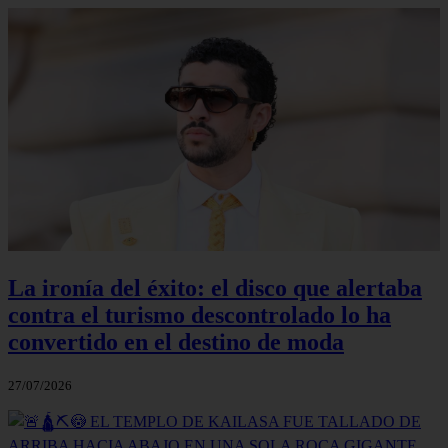
La ironía del éxito: el disco que alertaba
contra el turismo descontrolado lo ha
convertido en el destino de moda
27/07/2026