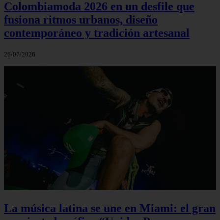
Colombiamoda 2026 en un desfile que
fusiona ritmos urbanos, diseño
contemporáneo y tradición artesanal
26/07/2026
La música latina se une en Miami: el gran