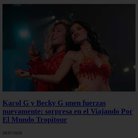
Karol G y Becky G unen fuerzas
nuevamente: sorpresa en el Viajando Por
El Mundo Tropitour
28/07/2026