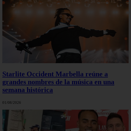
Starlite Occident Marbella reúne a
grandes nombres de la música en una
semana histórica
01/08/2026