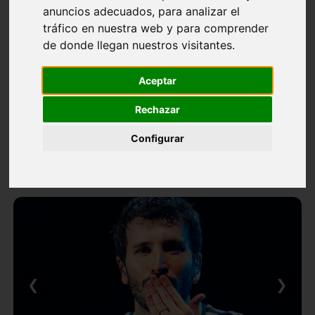
anuncios adecuados, para analizar el
tráfico en nuestra web y para comprender
de donde llegan nuestros visitantes.
Aceptar
Rechazar
Configurar
❮
❯