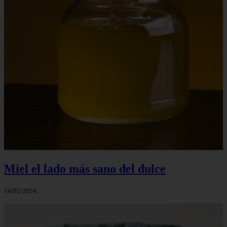
Miel el lado más sano del dulce
14/05/2024