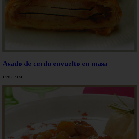
Asado de cerdo envuelto en masa
14/05/2024