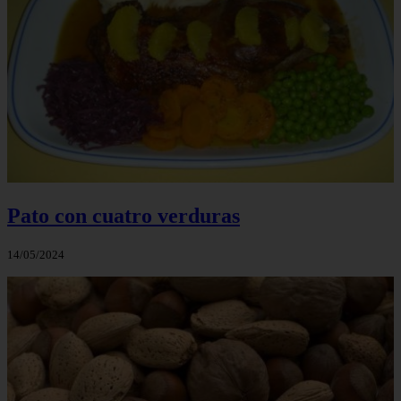
Pato con cuatro verduras
14/05/2024