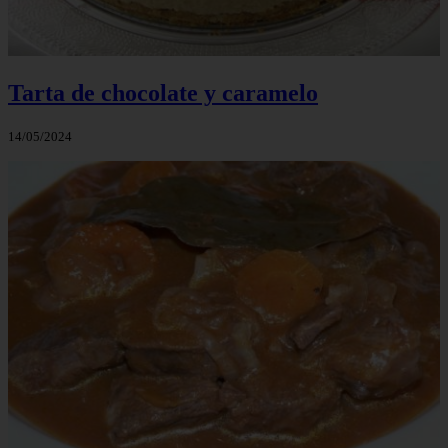
Tarta de chocolate y caramelo
14/05/2024