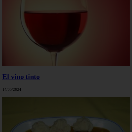
El vino tinto
14/05/2024