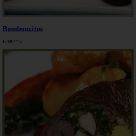
Bomboncitos
14/05/2024