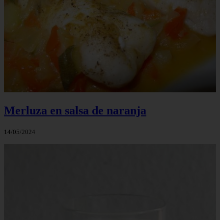
Merluza en salsa de naranja
14/05/2024