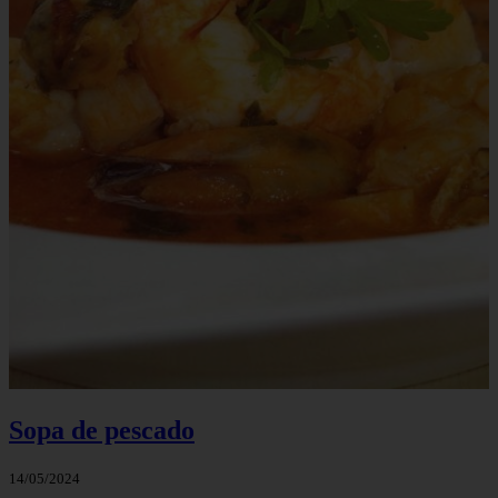
Sopa de pescado
14/05/2024