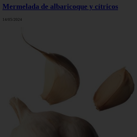
Mermelada de albaricoque y cítricos
14/05/2024