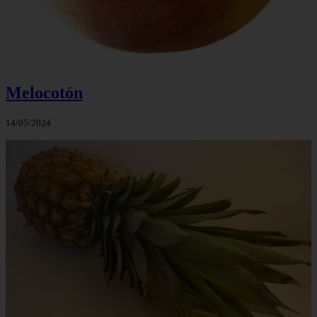
Melocotón
14/05/2024