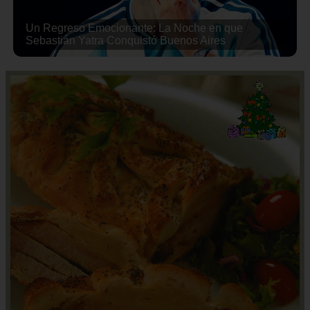
Un Regreso Emocionante: La Noche en que
Sebastián Yatra Conquistó Buenos Aires