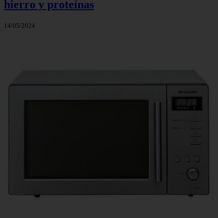
hierro y proteínas
14/05/2024