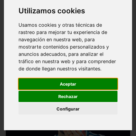
Utilizamos cookies
Usamos cookies y otras técnicas de
rastreo para mejorar tu experiencia de
navegación en nuestra web, para
mostrarte contenidos personalizados y
anuncios adecuados, para analizar el
tráfico en nuestra web y para comprender
de donde llegan nuestros visitantes.
Aceptar
Rechazar
Configurar
❮
❯