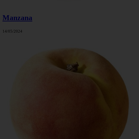
Manzana
14/05/2024