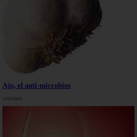
Ajo, el anti-microbios
14/05/2024