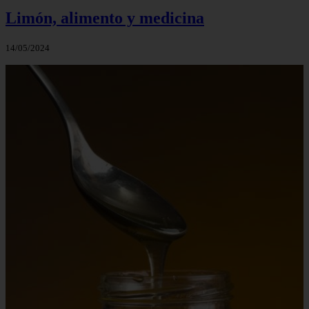
Limón, alimento y medicina
14/05/2024