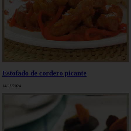
Estofado de cordero picante
14/05/2024