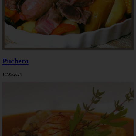
Puchero
14/05/2024