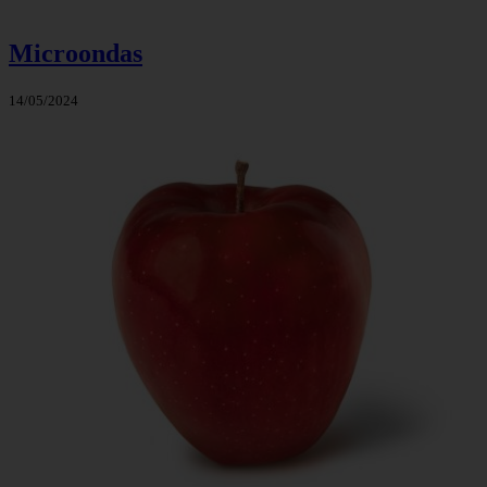
Microondas
14/05/2024