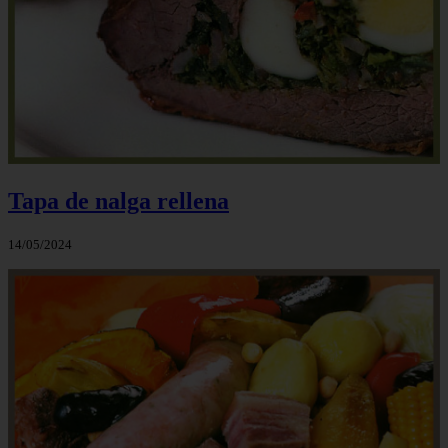
Tapa de nalga rellena
14/05/2024