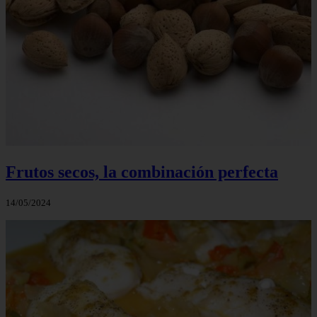
Frutos secos, la combinación perfecta
14/05/2024