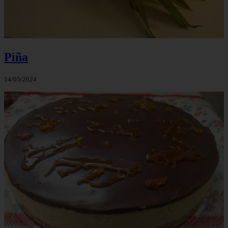
Piña
14/05/2024