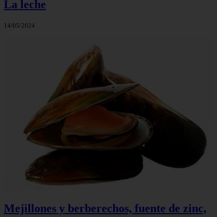
La leche
14/05/2024
Mejillones y berberechos, fuente de zinc,