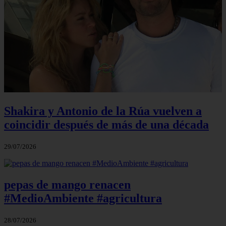
Shakira y Antonio de la Rúa vuelven a
coincidir después de más de una década
29/07/2026
pepas de mango renacen
#MedioAmbiente #agricultura
28/07/2026