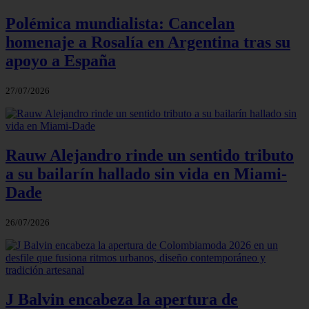
Polémica mundialista: Cancelan
homenaje a Rosalía en Argentina tras su
apoyo a España
27/07/2026
Rauw Alejandro rinde un sentido tributo
a su bailarín hallado sin vida en Miami-
Dade
26/07/2026
J Balvin encabeza la apertura de