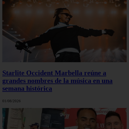
Starlite Occident Marbella reúne a
grandes nombres de la música en una
semana histórica
01/08/2026