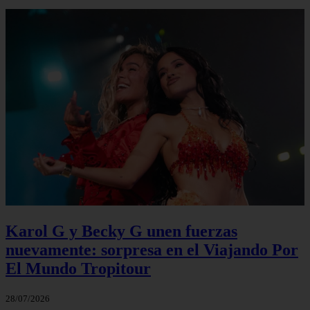
Karol G y Becky G unen fuerzas
nuevamente: sorpresa en el Viajando Por
El Mundo Tropitour
28/07/2026