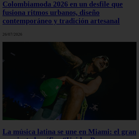
Colombiamoda 2026 en un desfile que
fusiona ritmos urbanos, diseño
contemporáneo y tradición artesanal
26/07/2026
La música latina se une en Miami: el gran