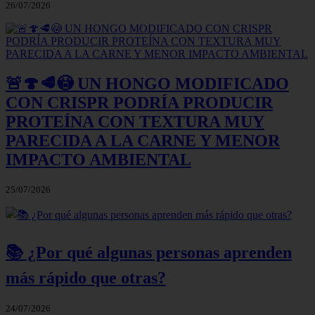
26/07/2026
🚨🍄🥩😳 UN HONGO MODIFICADO
CON CRISPR PODRÍA PRODUCIR
PROTEÍNA CON TEXTURA MUY
PARECIDA A LA CARNE Y MENOR
IMPACTO AMBIENTAL
25/07/2026
📚 ¿Por qué algunas personas aprenden
más rápido que otras?
24/07/2026