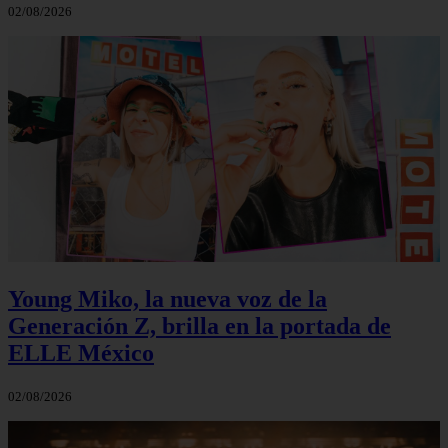
02/08/2026
Young Miko, la nueva voz de la
Generación Z, brilla en la portada de
ELLE México
02/08/2026