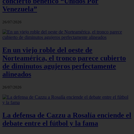
concierto benéfico “Unidos Por
Venezuela”
26/07/2026
En un viejo roble del oeste de
Norteamérica, el tronco parece cubierto
de diminutos agujeros perfectamente
alineados
26/07/2026
La defensa de Cazzu a Rosalía enciende el
debate entre el fútbol y la fama