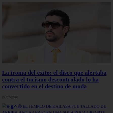
La ironía del éxito: el disco que alertaba
contra el turismo descontrolado lo ha
convertido en el destino de moda
27/07/2026