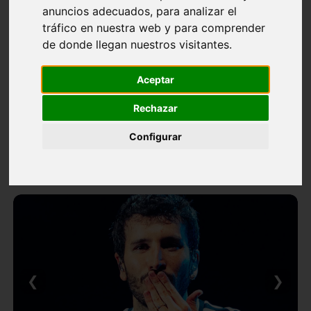
anuncios adecuados, para analizar el
tráfico en nuestra web y para comprender
de donde llegan nuestros visitantes.
Aceptar
Rechazar
Configurar
❮
❯