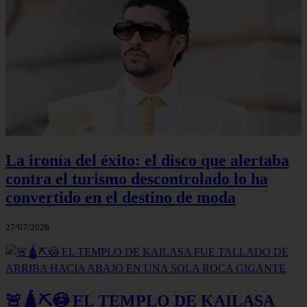
La ironía del éxito: el disco que alertaba
contra el turismo descontrolado lo ha
convertido en el destino de moda
27/07/2026
🚨🛕⛏️😳 EL TEMPLO DE KAILASA