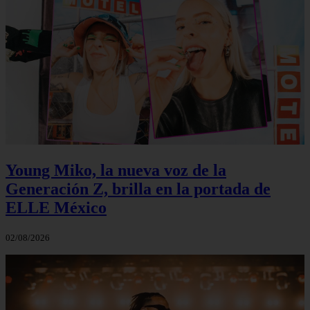
Young Miko, la nueva voz de la
Generación Z, brilla en la portada de
ELLE México
02/08/2026