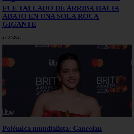
FUE TALLADO DE ARRIBA HACIA
ABAJO EN UNA SOLA ROCA
GIGANTE
27/07/2026
Polémica mundialista: Cancelan