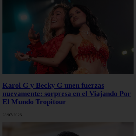
Karol G y Becky G unen fuerzas
nuevamente: sorpresa en el Viajando Por
El Mundo Tropitour
28/07/2026