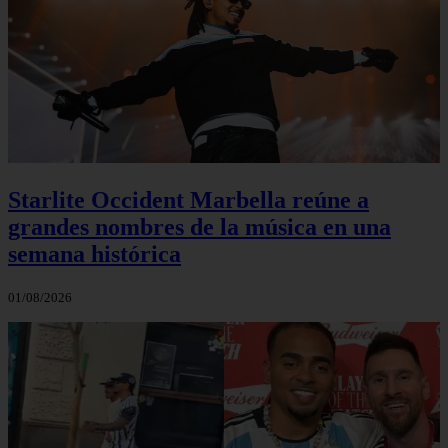
Starlite Occident Marbella reúne a
grandes nombres de la música en una
semana histórica
01/08/2026