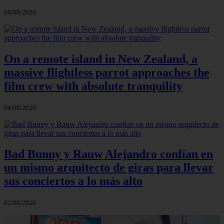
06/08/2026
On a remote island in New Zealand, a
massive flightless parrot approaches the
film crew with absolute tranquility
04/08/2026
Bad Bunny y Rauw Alejandro confían en
un mismo arquitecto de giras para llevar
sus conciertos a lo más alto
02/08/2026