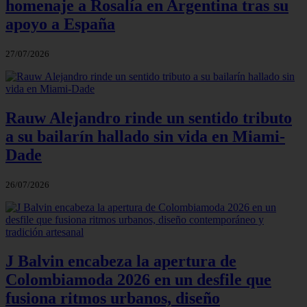
homenaje a Rosalía en Argentina tras su
apoyo a España
27/07/2026
Rauw Alejandro rinde un sentido tributo
a su bailarín hallado sin vida en Miami-
Dade
26/07/2026
J Balvin encabeza la apertura de
Colombiamoda 2026 en un desfile que
fusiona ritmos urbanos, diseño