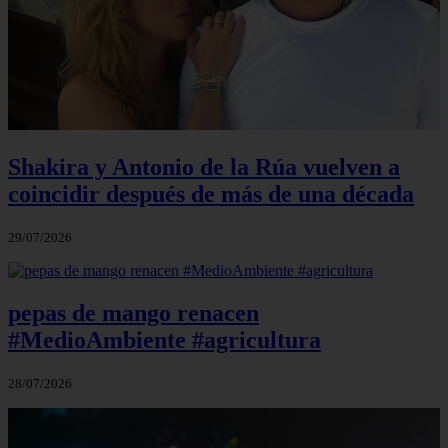
Shakira y Antonio de la Rúa vuelven a
coincidir después de más de una década
29/07/2026
pepas de mango renacen
#MedioAmbiente #agricultura
28/07/2026