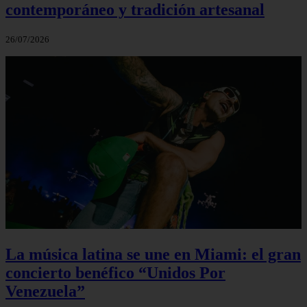
contemporáneo y tradición artesanal
26/07/2026
La música latina se une en Miami: el gran
concierto benéfico “Unidos Por
Venezuela”