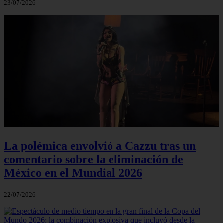
23/07/2026
La polémica envolvió a Cazzu tras un
comentario sobre la eliminación de
México en el Mundial 2026
22/07/2026