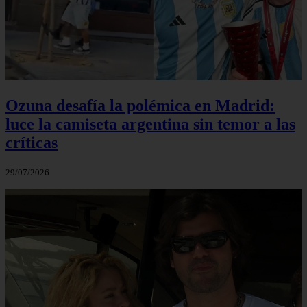
Ozuna desafía la polémica en Madrid:
luce la camiseta argentina sin temor a las
críticas
29/07/2026