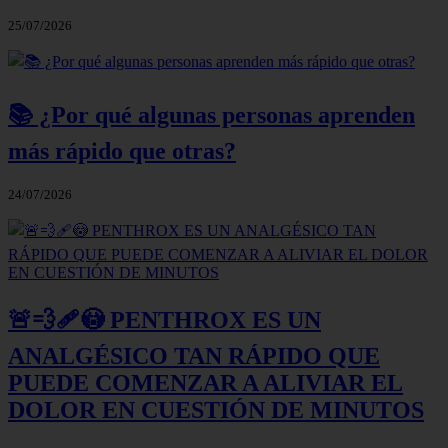
25/07/2026
📚 ¿Por qué algunas personas aprenden
más rápido que otras?
24/07/2026
🚨💨🩹😳 PENTHROX ES UN
ANALGÉSICO TAN RÁPIDO QUE
PUEDE COMENZAR A ALIVIAR EL
DOLOR EN CUESTIÓN DE MINUTOS