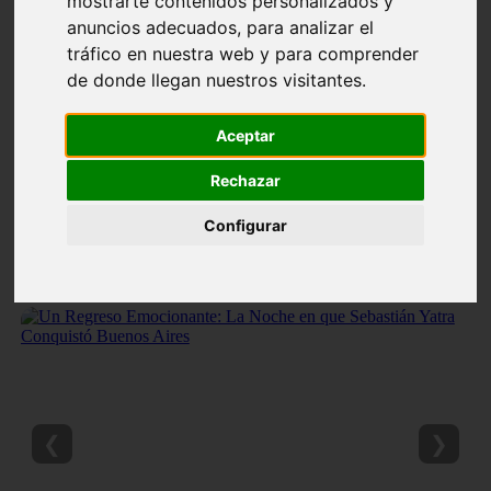
mostrarte contenidos personalizados y
anuncios adecuados, para analizar el
tráfico en nuestra web y para comprender
de donde llegan nuestros visitantes.
Aceptar
Rechazar
Configurar
❮
❯