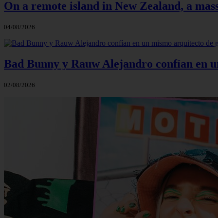
On a remote island in New Zealand, a massi
04/08/2026
Bad Bunny y Rauw Alejandro confían en un 
02/08/2026