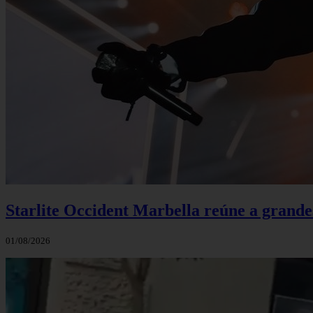
Starlite Occident Marbella reúne a grande
01/08/2026