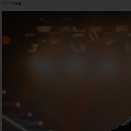
02/08/2026