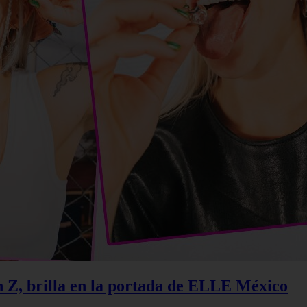
n Z, brilla en la portada de ELLE México