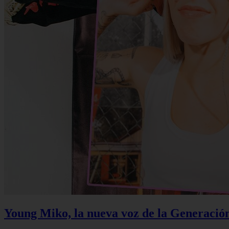
Young Miko, la nueva voz de la Generació