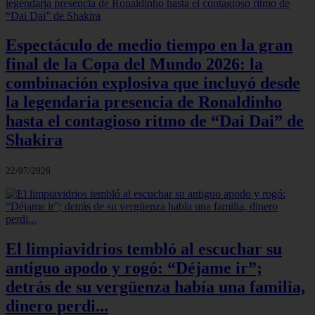
Espectáculo de medio tiempo en la gran
final de la Copa del Mundo 2026: la
combinación explosiva que incluyó desde
la legendaria presencia de Ronaldinho
hasta el contagioso ritmo de “Dai Dai” de
Shakira
22/07/2026
El limpiavidrios tembló al escuchar su
antiguo apodo y rogó: “Déjame ir”;
detrás de su vergüenza había una familia,
dinero perdi...