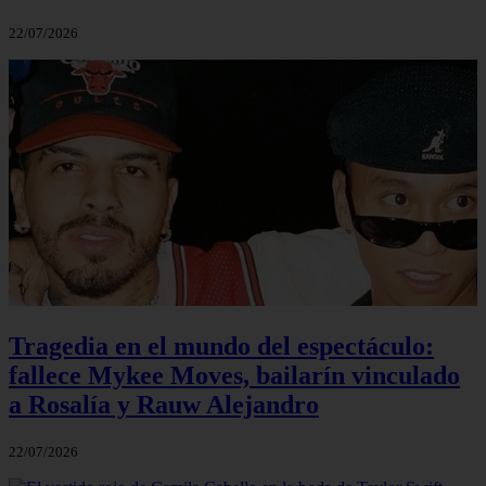
22/07/2026
Tragedia en el mundo del espectáculo:
fallece Mykee Moves, bailarín vinculado
a Rosalía y Rauw Alejandro
22/07/2026