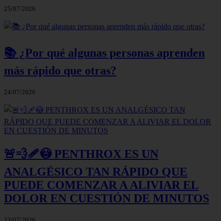
25/07/2026
📚 ¿Por qué algunas personas aprenden
más rápido que otras?
24/07/2026
🚨💨🩹😳 PENTHROX ES UN
ANALGÉSICO TAN RÁPIDO QUE
PUEDE COMENZAR A ALIVIAR EL
DOLOR EN CUESTIÓN DE MINUTOS
23/07/2026