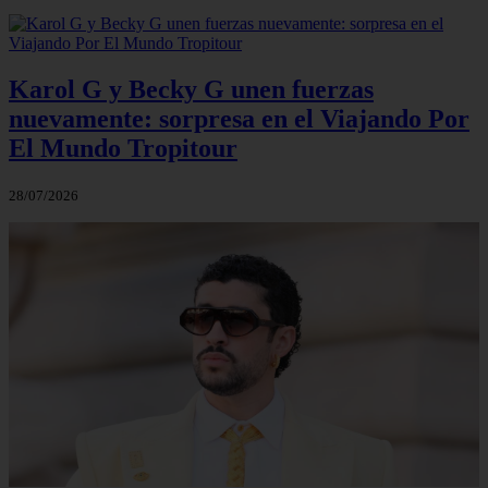
Karol G y Becky G unen fuerzas
nuevamente: sorpresa en el Viajando Por
El Mundo Tropitour
28/07/2026