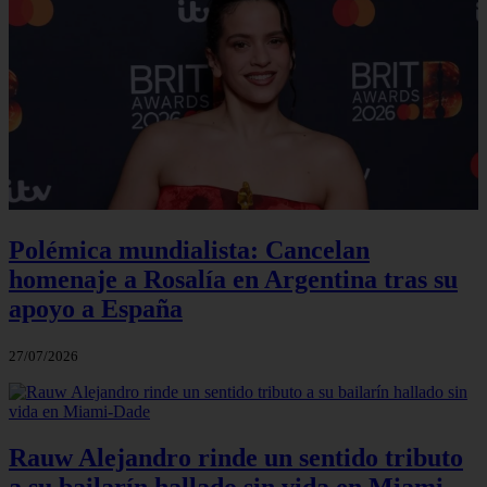
Polémica mundialista: Cancelan
homenaje a Rosalía en Argentina tras su
apoyo a España
27/07/2026
Rauw Alejandro rinde un sentido tributo
a su bailarín hallado sin vida en Miami-