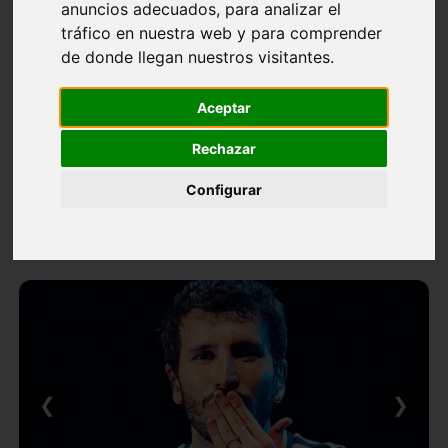
anuncios adecuados, para analizar el
tráfico en nuestra web y para comprender
de donde llegan nuestros visitantes.
Aceptar
Rechazar
Configurar
❮
❯