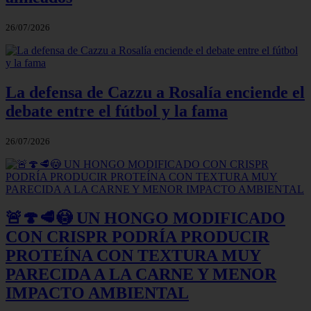
26/07/2026
La defensa de Cazzu a Rosalía enciende el
debate entre el fútbol y la fama
26/07/2026
🚨🍄🥩😳 UN HONGO MODIFICADO
CON CRISPR PODRÍA PRODUCIR
PROTEÍNA CON TEXTURA MUY
PARECIDA A LA CARNE Y MENOR
IMPACTO AMBIENTAL