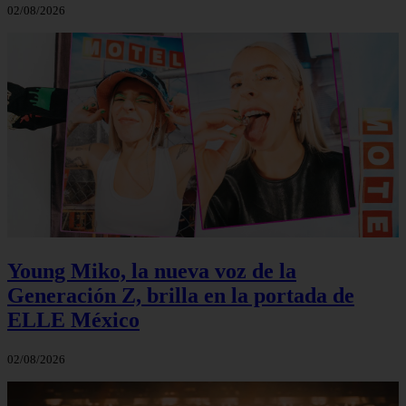
02/08/2026
Young Miko, la nueva voz de la
Generación Z, brilla en la portada de
ELLE México
02/08/2026