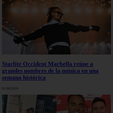
Starlite Occident Marbella reúne a
grandes nombres de la música en una
semana histórica
01/08/2026