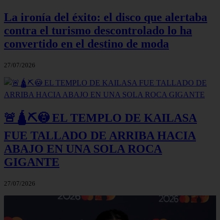
La ironía del éxito: el disco que alertaba
contra el turismo descontrolado lo ha
convertido en el destino de moda
27/07/2026
🚨🛕⛏️😳 EL TEMPLO DE KAILASA
FUE TALLADO DE ARRIBA HACIA
ABAJO EN UNA SOLA ROCA
GIGANTE
27/07/2026