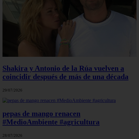
Shakira y Antonio de la Rúa vuelven a
coincidir después de más de una década
29/07/2026
pepas de mango renacen
#MedioAmbiente #agricultura
28/07/2026