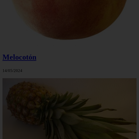
Melocotón
14/05/2024