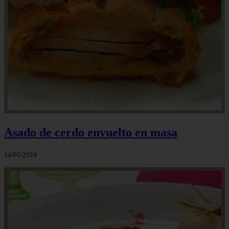
Asado de cerdo envuelto en masa
14/05/2024