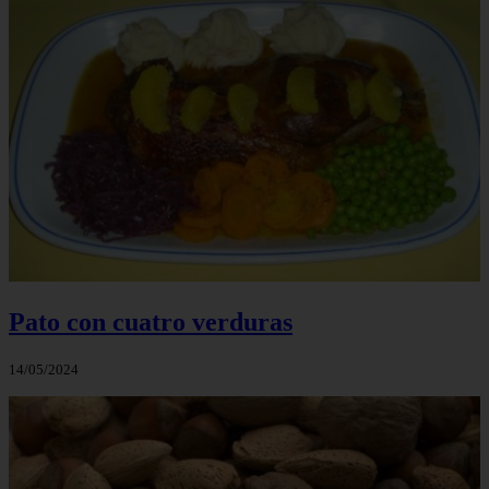
Pato con cuatro verduras
14/05/2024