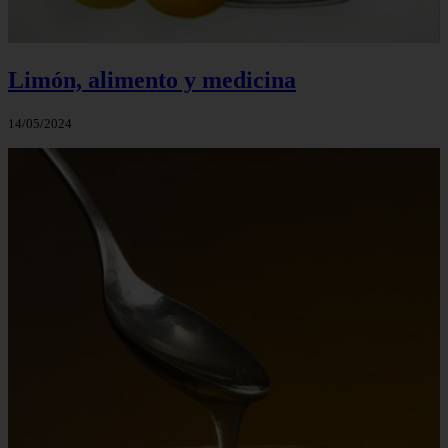
Limón, alimento y medicina
14/05/2024