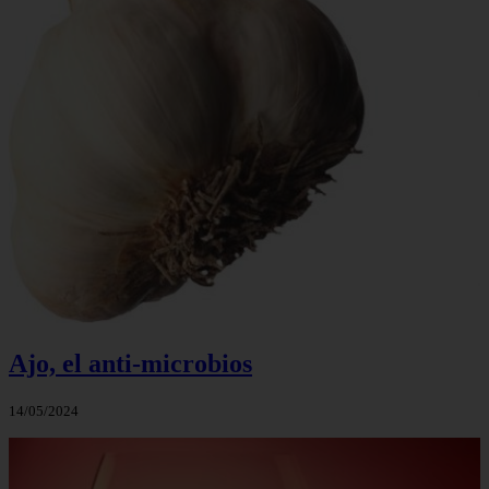
Ajo, el anti-microbios
14/05/2024