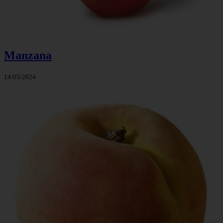
Manzana
14/05/2024