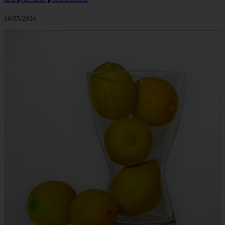
14/05/2024