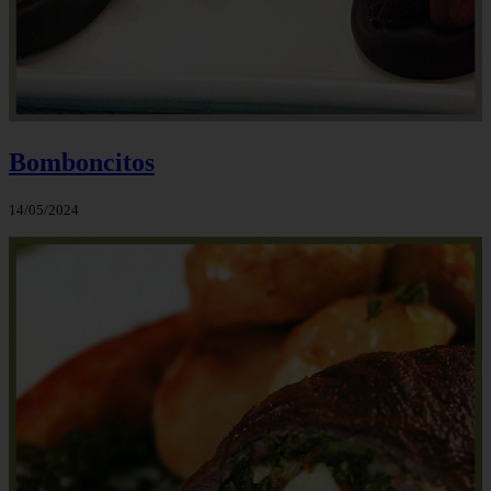
Bomboncitos
14/05/2024