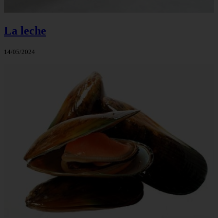
La leche
14/05/2024