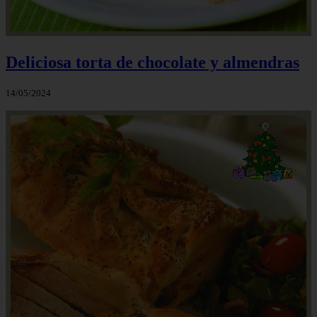
Deliciosa torta de chocolate y almendras
14/05/2024