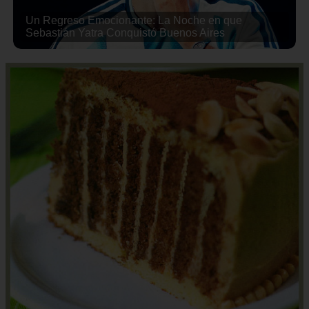
Un Regreso Emocionante: La Noche en que
Sebastián Yatra Conquistó Buenos Aires