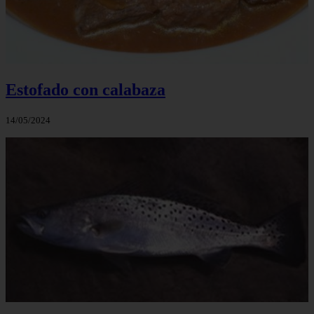
Estofado con calabaza
14/05/2024