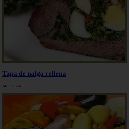
Tapa de nalga rellena
14/05/2024