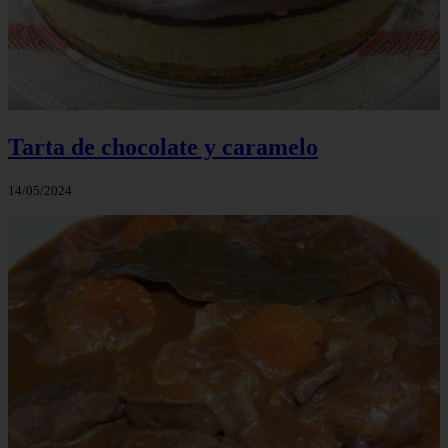
Tarta de chocolate y caramelo
14/05/2024