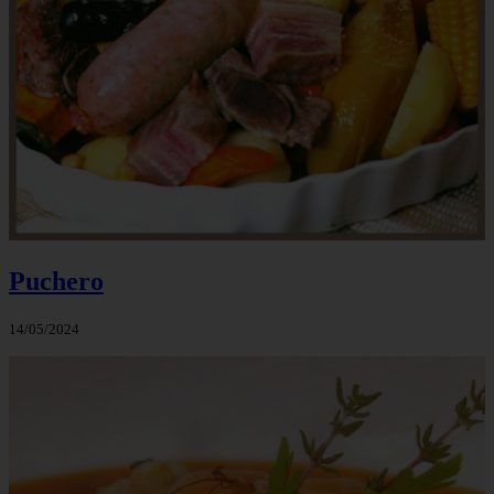
Puchero
14/05/2024