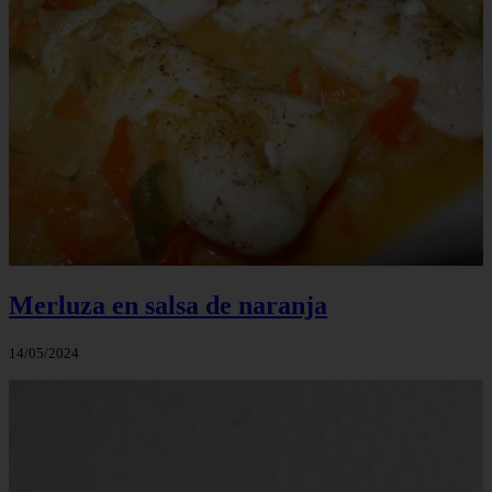
Merluza en salsa de naranja
14/05/2024