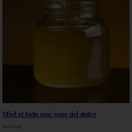
Miel el lado más sano del dulce
14/05/2024