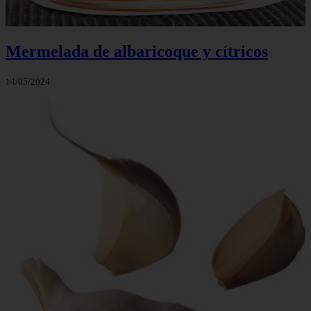
Mermelada de albaricoque y cítricos
14/05/2024