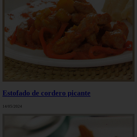
Estofado de cordero picante
14/05/2024