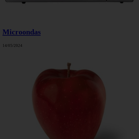
Microondas
14/05/2024