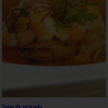
Sopa de pescado