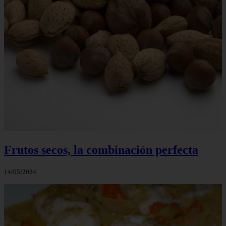
Frutos secos, la combinación perfecta
14/05/2024