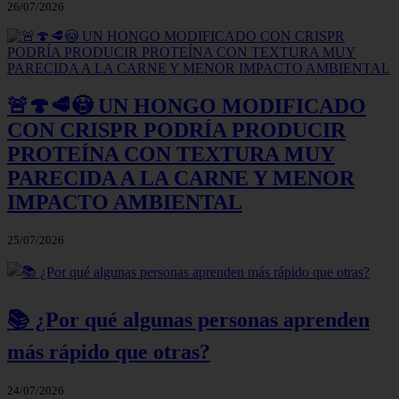
26/07/2026
🚨🍄🥩😳 UN HONGO MODIFICADO
CON CRISPR PODRÍA PRODUCIR
PROTEÍNA CON TEXTURA MUY
PARECIDA A LA CARNE Y MENOR
IMPACTO AMBIENTAL
25/07/2026
📚 ¿Por qué algunas personas aprenden
más rápido que otras?
24/07/2026