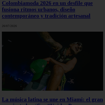
Colombiamoda 2026 en un desfile que
fusiona ritmos urbanos, diseño
contemporáneo y tradición artesanal
26/07/2026
La música latina se une en Miami: el gran