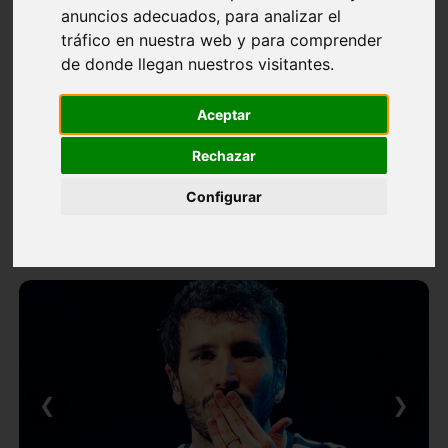
anuncios adecuados, para analizar el
tráfico en nuestra web y para comprender
de donde llegan nuestros visitantes.
Aceptar
Rechazar
Configurar
❮
❯