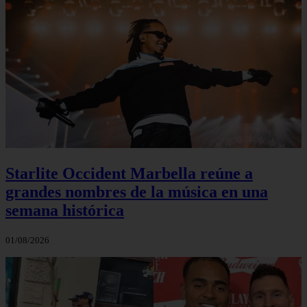
Starlite Occident Marbella reúne a
grandes nombres de la música en una
semana histórica
01/08/2026