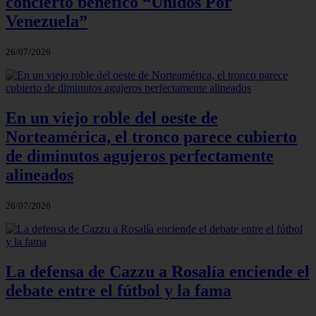
concierto benéfico “Unidos Por
Venezuela”
26/07/2026
En un viejo roble del oeste de
Norteamérica, el tronco parece cubierto
de diminutos agujeros perfectamente
alineados
26/07/2026
La defensa de Cazzu a Rosalía enciende el
debate entre el fútbol y la fama