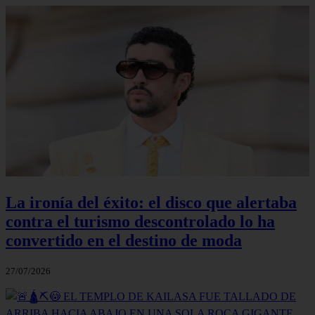
La ironía del éxito: el disco que alertaba
contra el turismo descontrolado lo ha
convertido en el destino de moda
27/07/2026