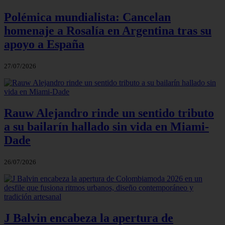
Polémica mundialista: Cancelan
homenaje a Rosalía en Argentina tras su
apoyo a España
27/07/2026
Rauw Alejandro rinde un sentido tributo
a su bailarín hallado sin vida en Miami-
Dade
26/07/2026
J Balvin encabeza la apertura de