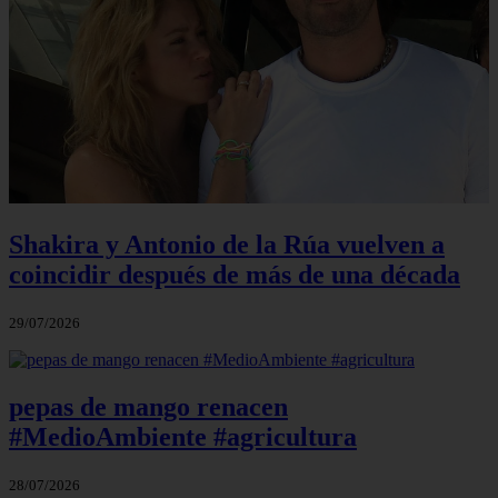
Shakira y Antonio de la Rúa vuelven a
coincidir después de más de una década
29/07/2026
pepas de mango renacen
#MedioAmbiente #agricultura
28/07/2026