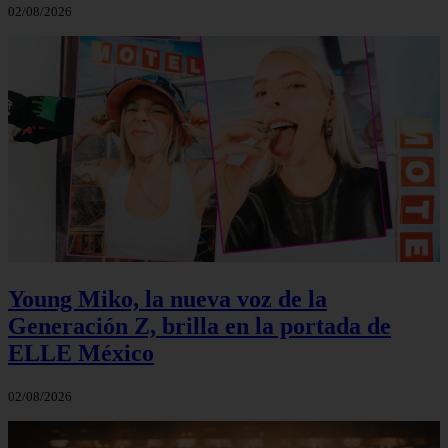
02/08/2026
Young Miko, la nueva voz de la
Generación Z, brilla en la portada de
ELLE México
02/08/2026