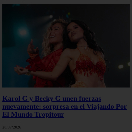
Karol G y Becky G unen fuerzas
nuevamente: sorpresa en el Viajando Por
El Mundo Tropitour
28/07/2026