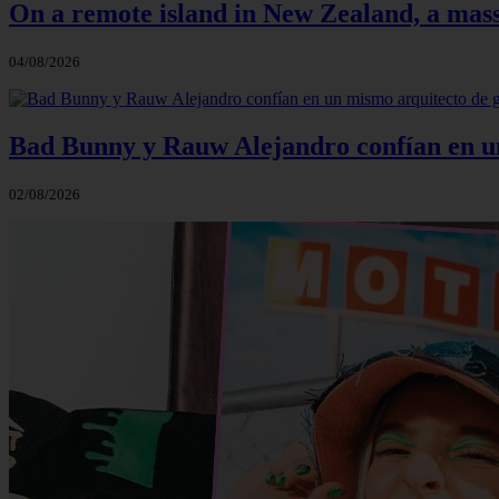
On a remote island in New Zealand, a massi
04/08/2026
Bad Bunny y Rauw Alejandro confían en un 
02/08/2026