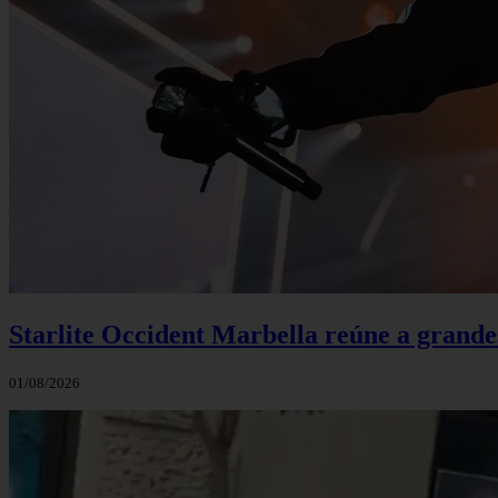
Starlite Occident Marbella reúne a grande
01/08/2026