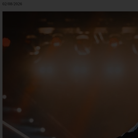
02/08/2026