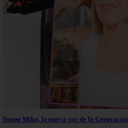
Young Miko, la nueva voz de la Generació