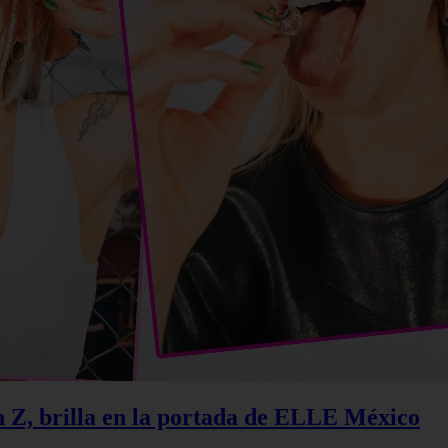
n Z, brilla en la portada de ELLE México