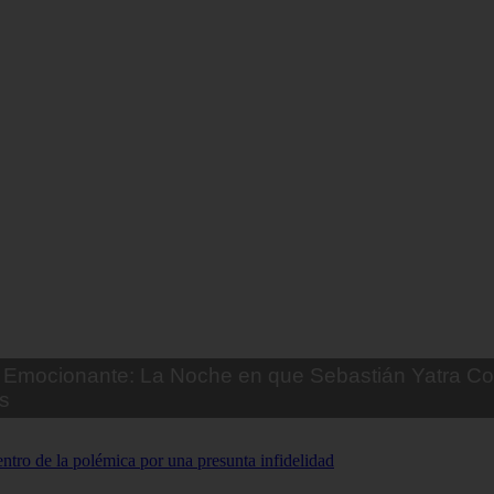
Emocionante: La Noche en que Sebastián Yatra Co
s