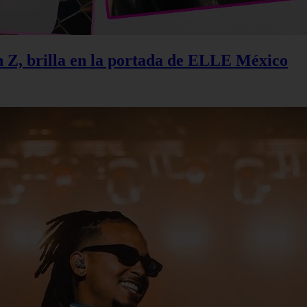
n Z, brilla en la portada de ELLE México