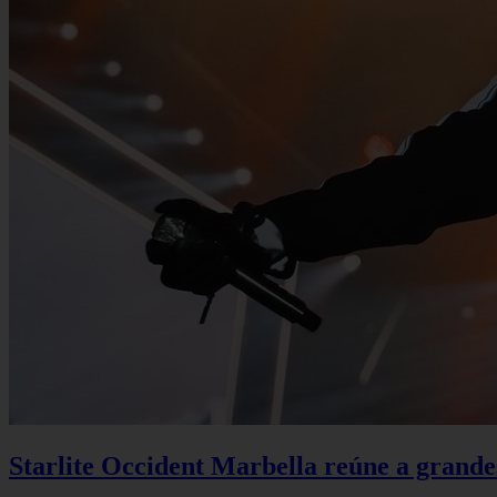
Starlite Occident Marbella reúne a grande