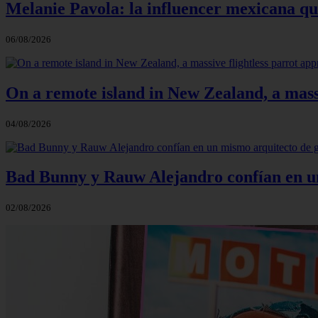
Melanie Pavola: la influencer mexicana que
06/08/2026
On a remote island in New Zealand, a massi
04/08/2026
Bad Bunny y Rauw Alejandro confían en un 
02/08/2026