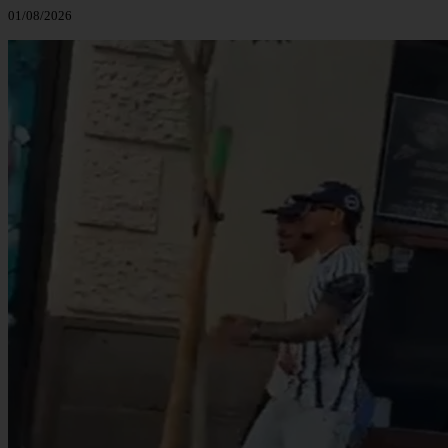
01/08/2026