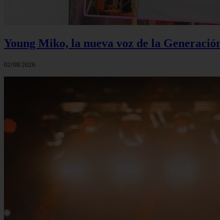
Young Miko, la nueva voz de la Generació
02/08/2026