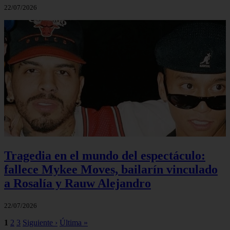
22/07/2026
Tragedia en el mundo del espectáculo:
fallece Mykee Moves, bailarín vinculado
a Rosalía y Rauw Alejandro
22/07/2026
1
2
3
Siguiente ›
Última »