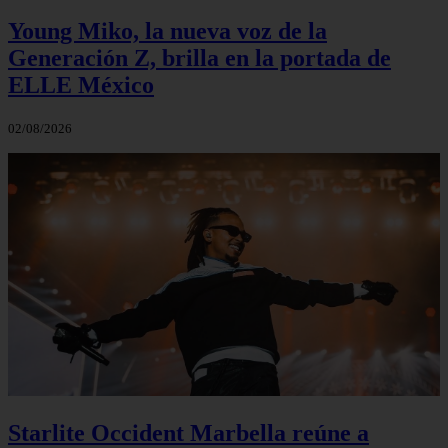
Young Miko, la nueva voz de la
Generación Z, brilla en la portada de
ELLE México
02/08/2026
Starlite Occident Marbella reúne a