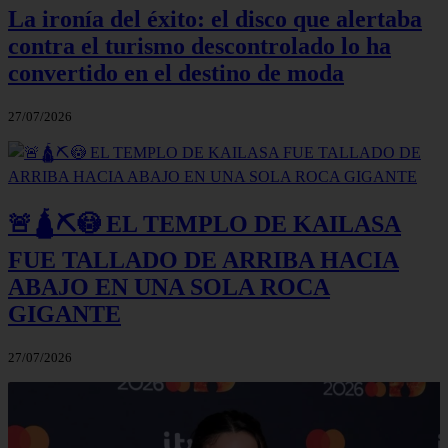
La ironía del éxito: el disco que alertaba
contra el turismo descontrolado lo ha
convertido en el destino de moda
27/07/2026
🚨🛕⛏️😳 EL TEMPLO DE KAILASA
FUE TALLADO DE ARRIBA HACIA
ABAJO EN UNA SOLA ROCA
GIGANTE
27/07/2026