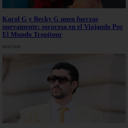
Karol G y Becky G unen fuerzas
nuevamente: sorpresa en el Viajando Por
El Mundo Tropitour
28/07/2026