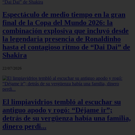
Espectáculo de medio tiempo en la gran
final de la Copa del Mundo 2026: la
combinación explosiva que incluyó desde
la legendaria presencia de Ronaldinho
hasta el contagioso ritmo de “Dai Dai” de
Shakira
22/07/2026
El limpiavidrios tembló al escuchar su
antiguo apodo y rogó: “Déjame ir”;
detrás de su vergüenza había una familia,
dinero perdi...