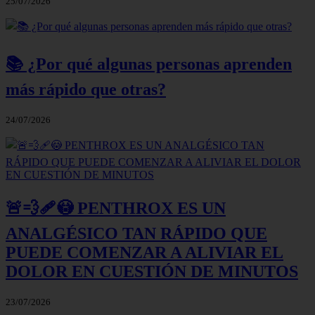
25/07/2026
📚 ¿Por qué algunas personas aprenden
más rápido que otras?
24/07/2026
🚨💨🩹😳 PENTHROX ES UN
ANALGÉSICO TAN RÁPIDO QUE
PUEDE COMENZAR A ALIVIAR EL
DOLOR EN CUESTIÓN DE MINUTOS
23/07/2026