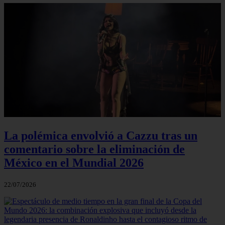
La polémica envolvió a Cazzu tras un
comentario sobre la eliminación de
México en el Mundial 2026
22/07/2026