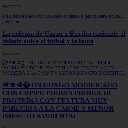
26/07/2026
La defensa de Cazzu a Rosalía enciende el
debate entre el fútbol y la fama
26/07/2026
🚨🍄🥩😳 UN HONGO MODIFICADO
CON CRISPR PODRÍA PRODUCIR
PROTEÍNA CON TEXTURA MUY
PARECIDA A LA CARNE Y MENOR
IMPACTO AMBIENTAL