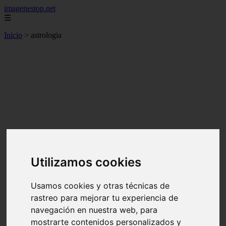
imagenestop.net
☰
Inicio
>
astrologia
Utilizamos cookies
Usamos cookies y otras técnicas de
rastreo para mejorar tu experiencia de
navegación en nuestra web, para
mostrarte contenidos personalizados y