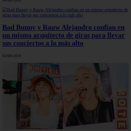
04/08/2026
Bad Bunny y Rauw Alejandro confían en
un mismo arquitecto de giras para llevar
sus conciertos a lo más alto
02/08/2026