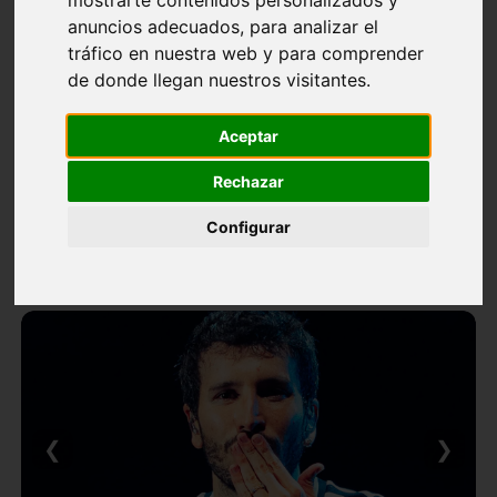
anuncios adecuados, para analizar el
tráfico en nuestra web y para comprender
de donde llegan nuestros visitantes.
Aceptar
Rechazar
Configurar
❮
❯