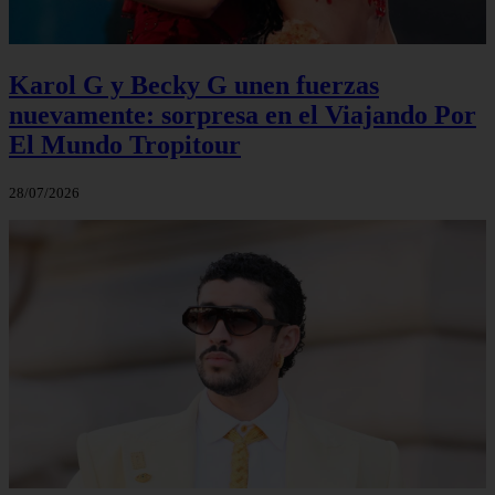
Karol G y Becky G unen fuerzas
nuevamente: sorpresa en el Viajando Por
El Mundo Tropitour
28/07/2026