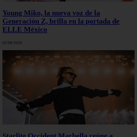
Young Miko, la nueva voz de la
Generación Z, brilla en la portada de
ELLE México
02/08/2026
Starlite Occident Marbella reúne a