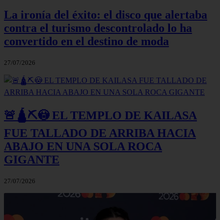
La ironía del éxito: el disco que alertaba
contra el turismo descontrolado lo ha
convertido en el destino de moda
27/07/2026
🚨🛕⛏️😳 EL TEMPLO DE KAILASA
FUE TALLADO DE ARRIBA HACIA
ABAJO EN UNA SOLA ROCA
GIGANTE
27/07/2026