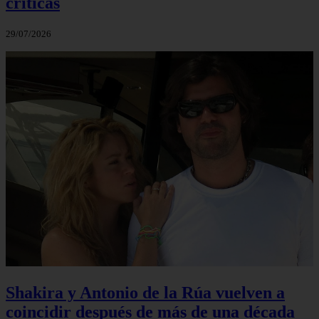
críticas
29/07/2026
Shakira y Antonio de la Rúa vuelven a
coincidir después de más de una década