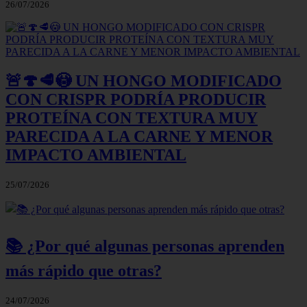
26/07/2026
🚨🍄🥩😳 UN HONGO MODIFICADO
CON CRISPR PODRÍA PRODUCIR
PROTEÍNA CON TEXTURA MUY
PARECIDA A LA CARNE Y MENOR
IMPACTO AMBIENTAL
25/07/2026
📚 ¿Por qué algunas personas aprenden
más rápido que otras?
24/07/2026