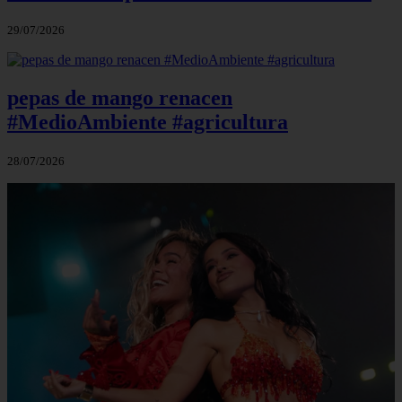
29/07/2026
pepas de mango renacen
#MedioAmbiente #agricultura
28/07/2026