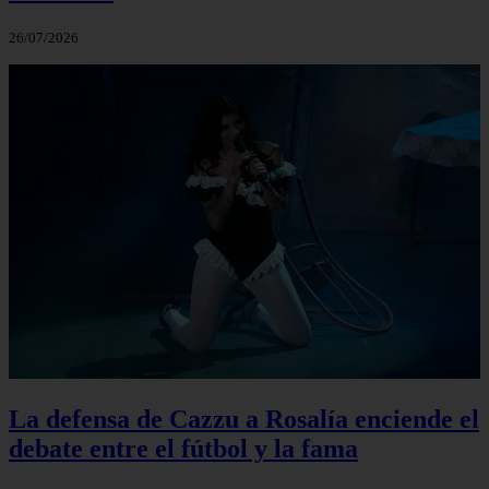
26/07/2026
La defensa de Cazzu a Rosalía enciende el
debate entre el fútbol y la fama