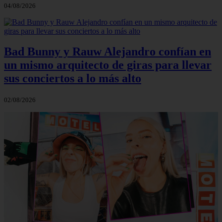
04/08/2026
Bad Bunny y Rauw Alejandro confían en
un mismo arquitecto de giras para llevar
sus conciertos a lo más alto
02/08/2026