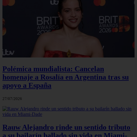
Polémica mundialista: Cancelan
homenaje a Rosalía en Argentina tras su
apoyo a España
27/07/2026
Rauw Alejandro rinde un sentido tributo
a su bailarín hallado sin vida en Miami-