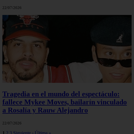
22/07/2026
Tragedia en el mundo del espectáculo:
fallece Mykee Moves, bailarín vinculado
a Rosalía y Rauw Alejandro
22/07/2026
1
2
3
Siguiente ›
Última »