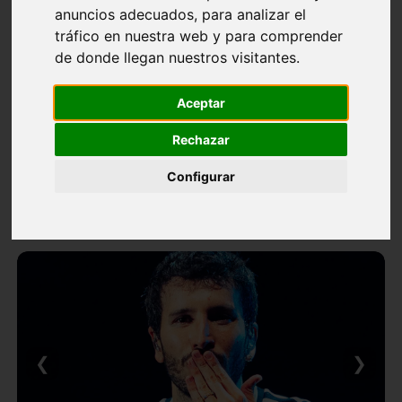
anuncios adecuados, para analizar el
tráfico en nuestra web y para comprender
de donde llegan nuestros visitantes.
Aceptar
Rechazar
Configurar
❮
❯