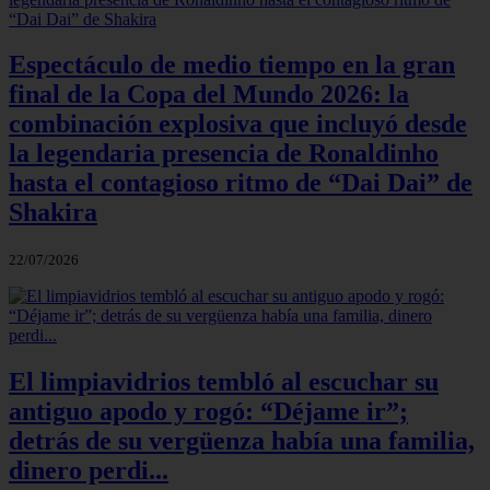
Espectáculo de medio tiempo en la gran
final de la Copa del Mundo 2026: la
combinación explosiva que incluyó desde
la legendaria presencia de Ronaldinho
hasta el contagioso ritmo de “Dai Dai” de
Shakira
22/07/2026
El limpiavidrios tembló al escuchar su
antiguo apodo y rogó: “Déjame ir”;
detrás de su vergüenza había una familia,
dinero perdi...