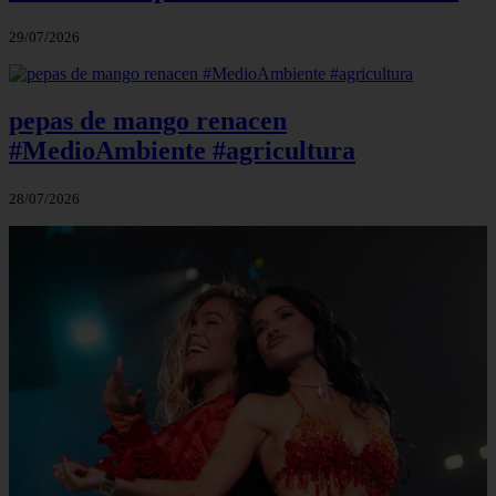
29/07/2026
pepas de mango renacen
#MedioAmbiente #agricultura
28/07/2026