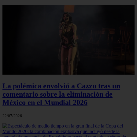
La polémica envolvió a Cazzu tras un
comentario sobre la eliminación de
México en el Mundial 2026
22/07/2026