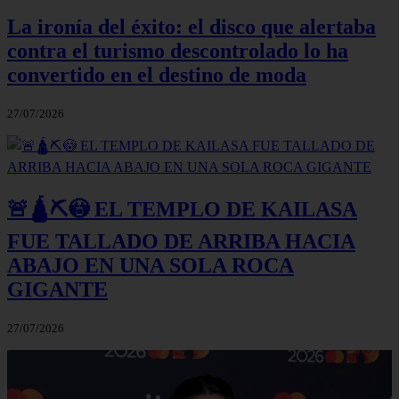
La ironía del éxito: el disco que alertaba
contra el turismo descontrolado lo ha
convertido en el destino de moda
27/07/2026
🚨🛕⛏️😳 EL TEMPLO DE KAILASA
FUE TALLADO DE ARRIBA HACIA
ABAJO EN UNA SOLA ROCA
GIGANTE
27/07/2026