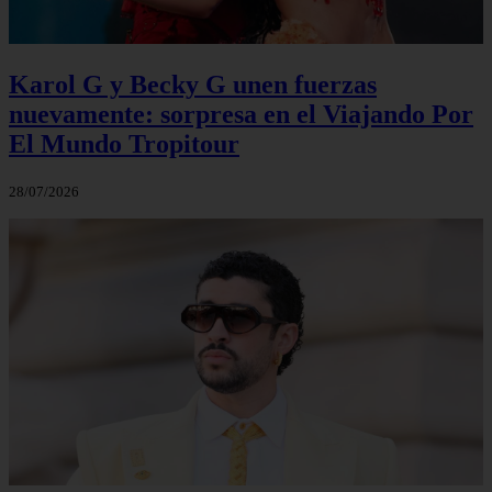
Karol G y Becky G unen fuerzas
nuevamente: sorpresa en el Viajando Por
El Mundo Tropitour
28/07/2026