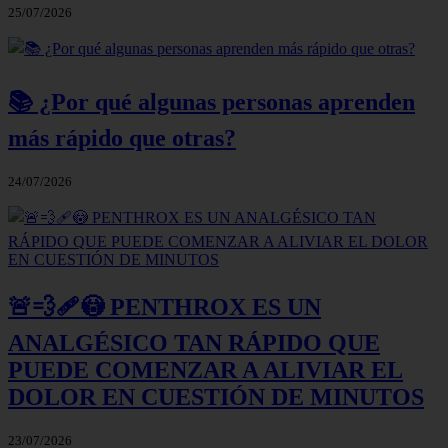
25/07/2026
📚 ¿Por qué algunas personas aprenden
más rápido que otras?
24/07/2026
🚨💨🩹😳 PENTHROX ES UN
ANALGÉSICO TAN RÁPIDO QUE
PUEDE COMENZAR A ALIVIAR EL
DOLOR EN CUESTIÓN DE MINUTOS
23/07/2026