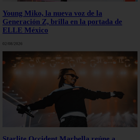
Young Miko, la nueva voz de la
Generación Z, brilla en la portada de
ELLE México
02/08/2026
Starlite Occident Marbella reúne a