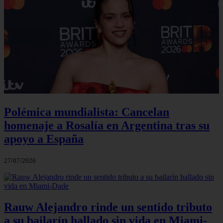
Polémica mundialista: Cancelan
homenaje a Rosalía en Argentina tras su
apoyo a España
27/07/2026
Rauw Alejandro rinde un sentido tributo
a su bailarín hallado sin vida en Miami-