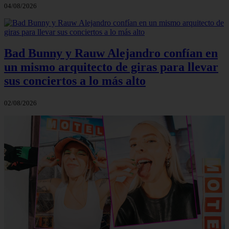
04/08/2026
Bad Bunny y Rauw Alejandro confían en
un mismo arquitecto de giras para llevar
sus conciertos a lo más alto
02/08/2026