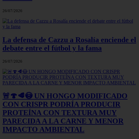
26/07/2026
La defensa de Cazzu a Rosalía enciende el
debate entre el fútbol y la fama
26/07/2026
🚨🍄🥩😳 UN HONGO MODIFICADO
CON CRISPR PODRÍA PRODUCIR
PROTEÍNA CON TEXTURA MUY
PARECIDA A LA CARNE Y MENOR
IMPACTO AMBIENTAL