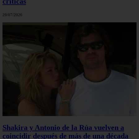
críticas
29/07/2026
Shakira y Antonio de la Rúa vuelven a
coincidir después de más de una década