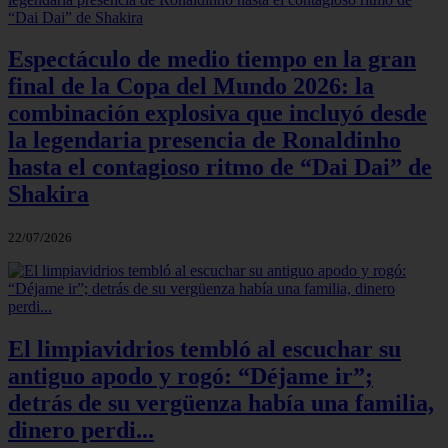
Espectáculo de medio tiempo en la gran
final de la Copa del Mundo 2026: la
combinación explosiva que incluyó desde
la legendaria presencia de Ronaldinho
hasta el contagioso ritmo de “Dai Dai” de
Shakira
22/07/2026
El limpiavidrios tembló al escuchar su
antiguo apodo y rogó: “Déjame ir”;
detrás de su vergüenza había una familia,
dinero perdi...