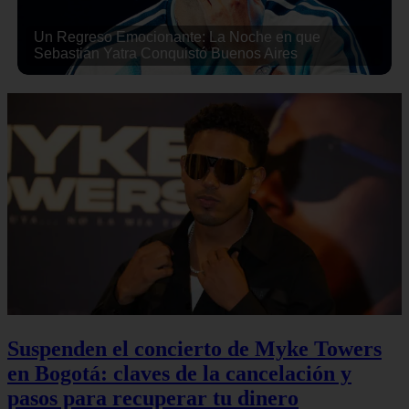
Un Regreso Emocionante: La Noche en que
Sebastián Yatra Conquistó Buenos Aires
Suspenden el concierto de Myke Towers
en Bogotá: claves de la cancelación y
pasos para recuperar tu dinero