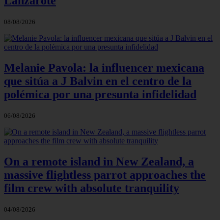
Lanzarote
08/08/2026
Melanie Pavola: la influencer mexicana
que sitúa a J Balvin en el centro de la
polémica por una presunta infidelidad
06/08/2026
On a remote island in New Zealand, a
massive flightless parrot approaches the
film crew with absolute tranquility
04/08/2026