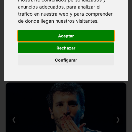
anuncios adecuados, para analizar el
tráfico en nuestra web y para comprender
de donde llegan nuestros visitantes.
Aceptar
Rechazar
Configurar
❮
❯