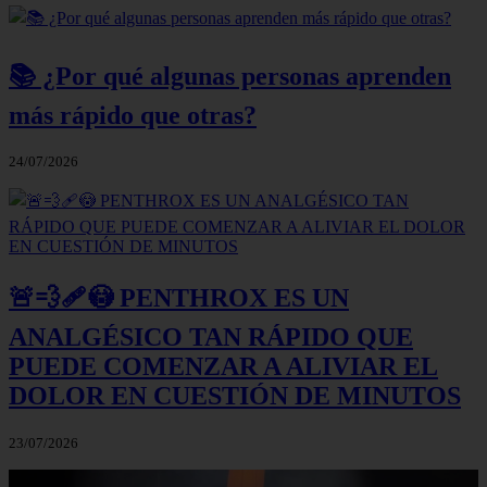
📚 ¿Por qué algunas personas aprenden
más rápido que otras?
24/07/2026
🚨💨🩹😳 PENTHROX ES UN
ANALGÉSICO TAN RÁPIDO QUE
PUEDE COMENZAR A ALIVIAR EL
DOLOR EN CUESTIÓN DE MINUTOS
23/07/2026