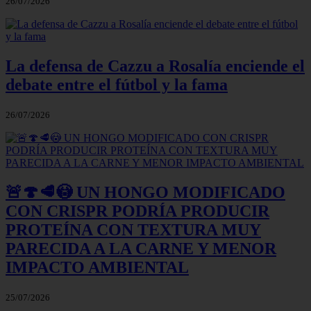
26/07/2026
La defensa de Cazzu a Rosalía enciende el
debate entre el fútbol y la fama
26/07/2026
🚨🍄🥩😳 UN HONGO MODIFICADO
CON CRISPR PODRÍA PRODUCIR
PROTEÍNA CON TEXTURA MUY
PARECIDA A LA CARNE Y MENOR
IMPACTO AMBIENTAL
25/07/2026