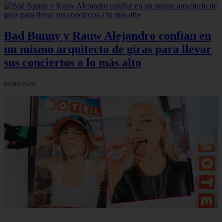
Bad Bunny y Rauw Alejandro confían en
un mismo arquitecto de giras para llevar
sus conciertos a lo más alto
02/08/2026