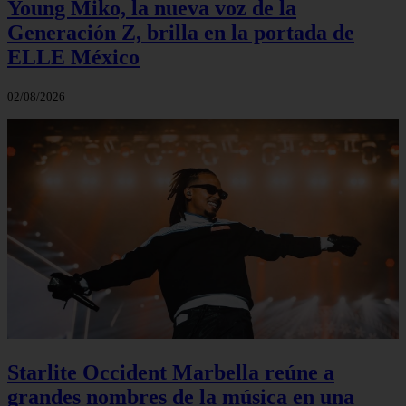
Young Miko, la nueva voz de la
Generación Z, brilla en la portada de
ELLE México
02/08/2026
Starlite Occident Marbella reúne a
grandes nombres de la música en una