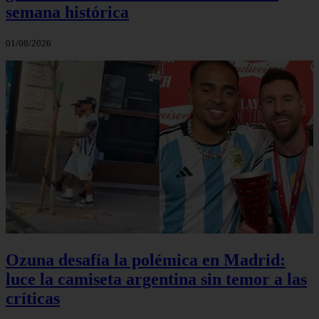
semana histórica
01/08/2026
Ozuna desafía la polémica en Madrid:
luce la camiseta argentina sin temor a las
críticas