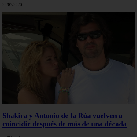
29/07/2026
Shakira y Antonio de la Rúa vuelven a
coincidir después de más de una década