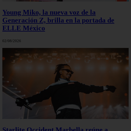
Young Miko, la nueva voz de la
Generación Z, brilla en la portada de
ELLE México
02/08/2026
Starlite Occident Marbella reúne a