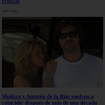
críticas
29/07/2026
Shakira y Antonio de la Rúa vuelven a
coincidir después de más de una década