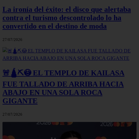
La ironía del éxito: el disco que alertaba
contra el turismo descontrolado lo ha
convertido en el destino de moda
27/07/2026
🚨🛕⛏️😳 EL TEMPLO DE KAILASA
FUE TALLADO DE ARRIBA HACIA
ABAJO EN UNA SOLA ROCA
GIGANTE
27/07/2026