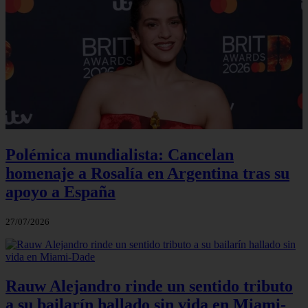
Polémica mundialista: Cancelan
homenaje a Rosalía en Argentina tras su
apoyo a España
27/07/2026
Rauw Alejandro rinde un sentido tributo
a su bailarín hallado sin vida en Miami-