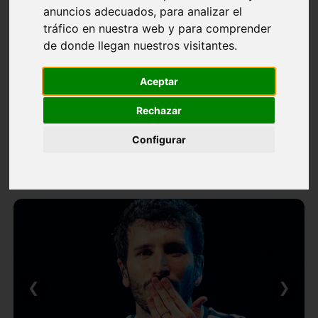
anuncios adecuados, para analizar el
tráfico en nuestra web y para comprender
de donde llegan nuestros visitantes.
Aceptar
Rechazar
Configurar
❮
❯