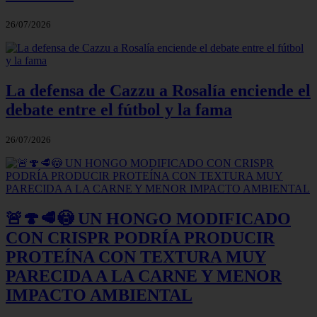
26/07/2026
La defensa de Cazzu a Rosalía enciende el
debate entre el fútbol y la fama
26/07/2026
🚨🍄🥩😳 UN HONGO MODIFICADO
CON CRISPR PODRÍA PRODUCIR
PROTEÍNA CON TEXTURA MUY
PARECIDA A LA CARNE Y MENOR
IMPACTO AMBIENTAL