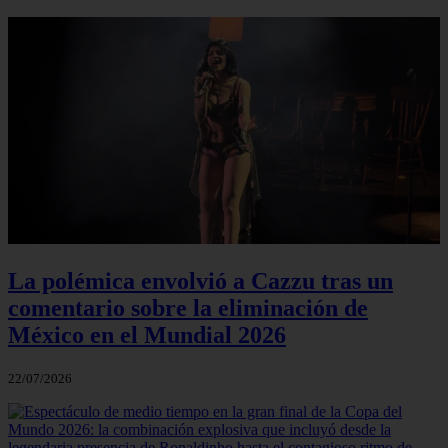
La polémica envolvió a Cazzu tras un
comentario sobre la eliminación de
México en el Mundial 2026
22/07/2026