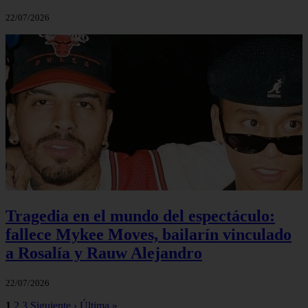
22/07/2026
Tragedia en el mundo del espectáculo:
fallece Mykee Moves, bailarín vinculado
a Rosalía y Rauw Alejandro
22/07/2026
1
2
3
Siguiente ›
Última »