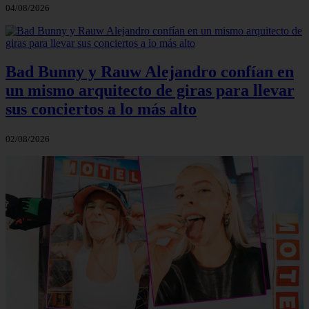
04/08/2026
Bad Bunny y Rauw Alejandro confían en
un mismo arquitecto de giras para llevar
sus conciertos a lo más alto
02/08/2026