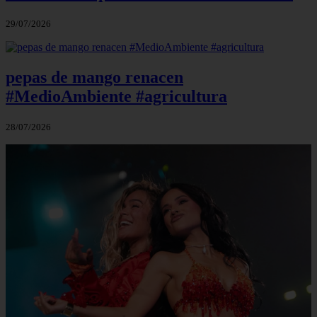
29/07/2026
pepas de mango renacen
#MedioAmbiente #agricultura
28/07/2026