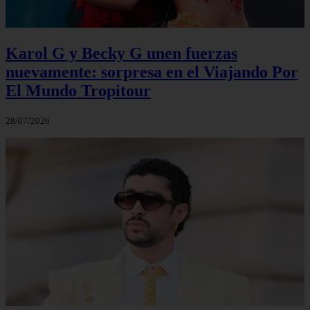
Karol G y Becky G unen fuerzas
nuevamente: sorpresa en el Viajando Por
El Mundo Tropitour
28/07/2026