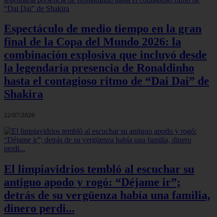
Espectáculo de medio tiempo en la gran
final de la Copa del Mundo 2026: la
combinación explosiva que incluyó desde
la legendaria presencia de Ronaldinho
hasta el contagioso ritmo de “Dai Dai” de
Shakira
22/07/2026
El limpiavidrios tembló al escuchar su
antiguo apodo y rogó: “Déjame ir”;
detrás de su vergüenza había una familia,
dinero perdi...