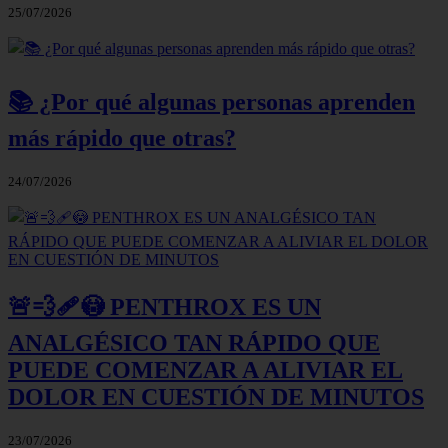
25/07/2026
📚 ¿Por qué algunas personas aprenden
más rápido que otras?
24/07/2026
🚨💨🩹😳 PENTHROX ES UN
ANALGÉSICO TAN RÁPIDO QUE
PUEDE COMENZAR A ALIVIAR EL
DOLOR EN CUESTIÓN DE MINUTOS
23/07/2026