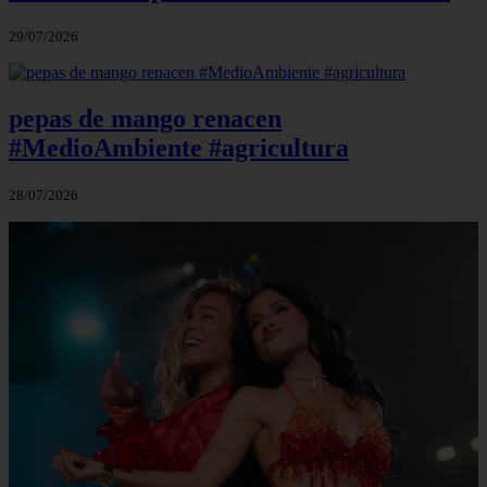
29/07/2026
pepas de mango renacen
#MedioAmbiente #agricultura
28/07/2026