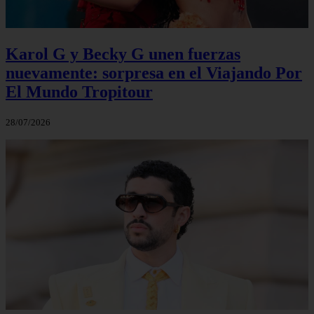
Karol G y Becky G unen fuerzas
nuevamente: sorpresa en el Viajando Por
El Mundo Tropitour
28/07/2026