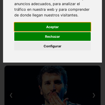
anuncios adecuados, para analizar el
tráfico en nuestra web y para comprender
de donde llegan nuestros visitantes.
Aceptar
Rechazar
Configurar
❮
❯