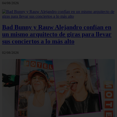
04/08/2026
Bad Bunny y Rauw Alejandro confían en
un mismo arquitecto de giras para llevar
sus conciertos a lo más alto
02/08/2026