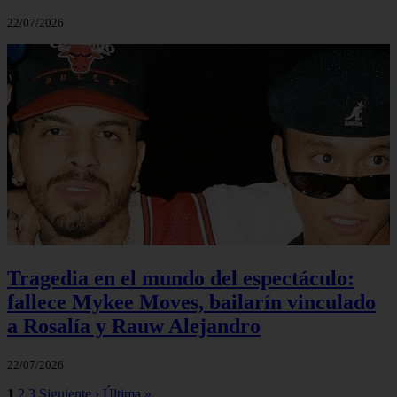
22/07/2026
Tragedia en el mundo del espectáculo:
fallece Mykee Moves, bailarín vinculado
a Rosalía y Rauw Alejandro
22/07/2026
1
2
3
Siguiente ›
Última »