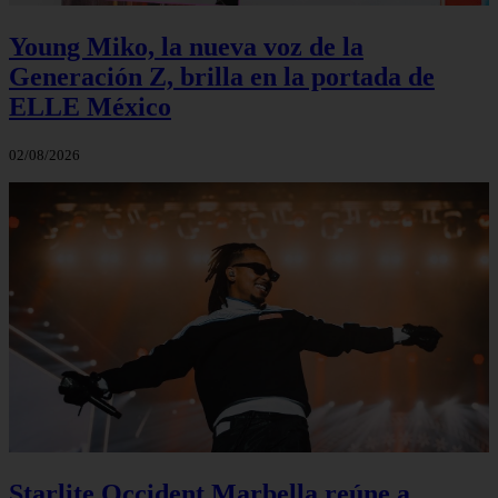
Young Miko, la nueva voz de la
Generación Z, brilla en la portada de
ELLE México
02/08/2026
Starlite Occident Marbella reúne a