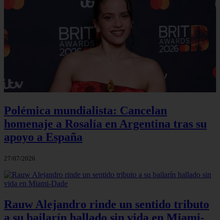
Polémica mundialista: Cancelan
homenaje a Rosalía en Argentina tras su
apoyo a España
27/07/2026
Rauw Alejandro rinde un sentido tributo
a su bailarín hallado sin vida en Miami-