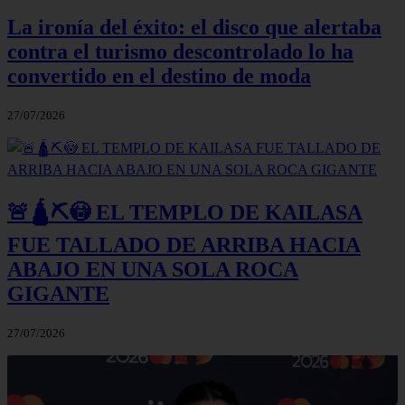
La ironía del éxito: el disco que alertaba
contra el turismo descontrolado lo ha
convertido en el destino de moda
27/07/2026
🚨🛕⛏️😳 EL TEMPLO DE KAILASA
FUE TALLADO DE ARRIBA HACIA
ABAJO EN UNA SOLA ROCA
GIGANTE
27/07/2026