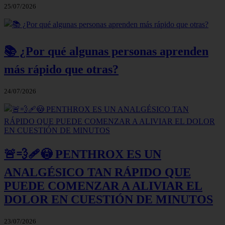
25/07/2026
📚 ¿Por qué algunas personas aprenden
más rápido que otras?
24/07/2026
🚨💨🩹😳 PENTHROX ES UN
ANALGÉSICO TAN RÁPIDO QUE
PUEDE COMENZAR A ALIVIAR EL
DOLOR EN CUESTIÓN DE MINUTOS
23/07/2026