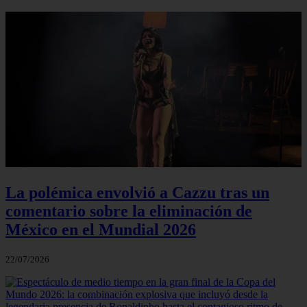
La polémica envolvió a Cazzu tras un
comentario sobre la eliminación de
México en el Mundial 2026
22/07/2026