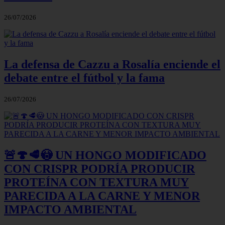
26/07/2026
La defensa de Cazzu a Rosalía enciende el
debate entre el fútbol y la fama
26/07/2026
🚨🍄🥩😳 UN HONGO MODIFICADO
CON CRISPR PODRÍA PRODUCIR
PROTEÍNA CON TEXTURA MUY
PARECIDA A LA CARNE Y MENOR
IMPACTO AMBIENTAL