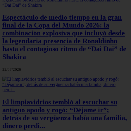
Espectáculo de medio tiempo en la gran
final de la Copa del Mundo 2026: la
combinación explosiva que incluyó desde
la legendaria presencia de Ronaldinho
hasta el contagioso ritmo de “Dai Dai” de
Shakira
22/07/2026
El limpiavidrios tembló al escuchar su
antiguo apodo y rogó: “Déjame ir”;
detrás de su vergüenza había una familia,
dinero perdi...