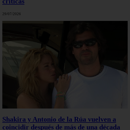
críticas
29/07/2026
Shakira y Antonio de la Rúa vuelven a
coincidir después de más de una década