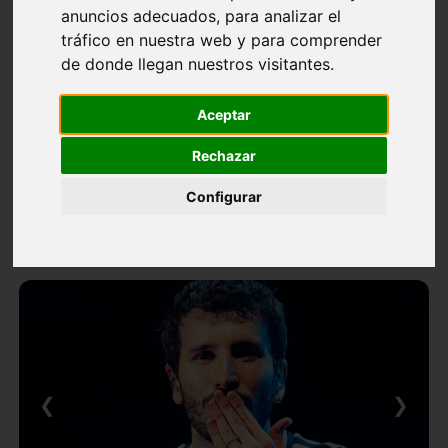
anuncios adecuados, para analizar el
tráfico en nuestra web y para comprender
de donde llegan nuestros visitantes.
Aceptar
Rechazar
Configurar
❮
❯