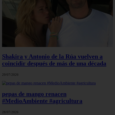
Shakira y Antonio de la Rúa vuelven a
coincidir después de más de una década
29/07/2026
pepas de mango renacen
#MedioAmbiente #agricultura
28/07/2026