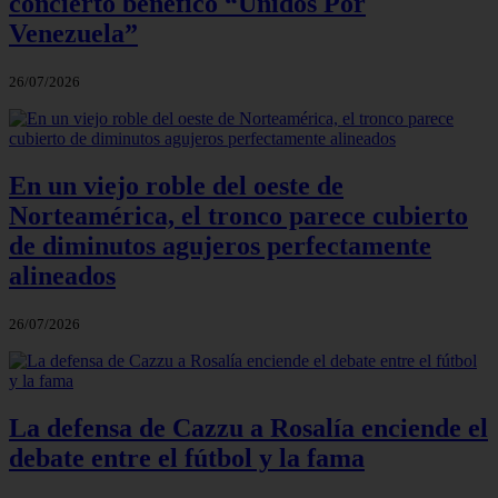
concierto benéfico “Unidos Por
Venezuela”
26/07/2026
En un viejo roble del oeste de
Norteamérica, el tronco parece cubierto
de diminutos agujeros perfectamente
alineados
26/07/2026
La defensa de Cazzu a Rosalía enciende el
debate entre el fútbol y la fama