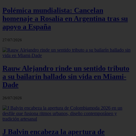
Polémica mundialista: Cancelan
homenaje a Rosalía en Argentina tras su
apoyo a España
27/07/2026
Rauw Alejandro rinde un sentido tributo
a su bailarín hallado sin vida en Miami-
Dade
26/07/2026
J Balvin encabeza la apertura de