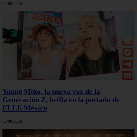
02/08/2026
Young Miko, la nueva voz de la
Generación Z, brilla en la portada de
ELLE México
02/08/2026