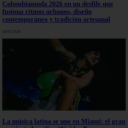
Colombiamoda 2026 en un desfile que
fusiona ritmos urbanos, diseño
contemporáneo y tradición artesanal
26/07/2026
La música latina se une en Miami: el gran