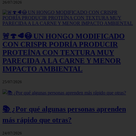
26/07/2026
🚨🍄🥩😳 UN HONGO MODIFICADO
CON CRISPR PODRÍA PRODUCIR
PROTEÍNA CON TEXTURA MUY
PARECIDA A LA CARNE Y MENOR
IMPACTO AMBIENTAL
25/07/2026
📚 ¿Por qué algunas personas aprenden
más rápido que otras?
24/07/2026