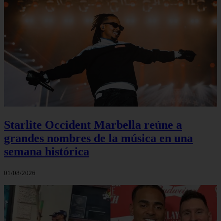
Starlite Occident Marbella reúne a
grandes nombres de la música en una
semana histórica
01/08/2026