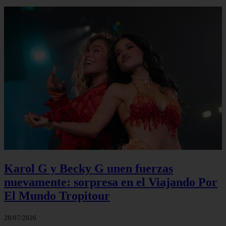
Karol G y Becky G unen fuerzas
nuevamente: sorpresa en el Viajando Por
El Mundo Tropitour
28/07/2026