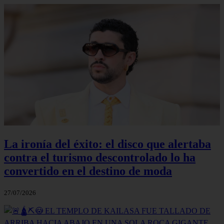
La ironía del éxito: el disco que alertaba
contra el turismo descontrolado lo ha
convertido en el destino de moda
27/07/2026