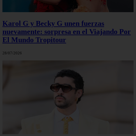
Karol G y Becky G unen fuerzas
nuevamente: sorpresa en el Viajando Por
El Mundo Tropitour
28/07/2026