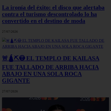
La ironía del éxito: el disco que alertaba
contra el turismo descontrolado lo ha
convertido en el destino de moda
27/07/2026
🚨🛕⛏️😳 EL TEMPLO DE KAILASA
FUE TALLADO DE ARRIBA HACIA
ABAJO EN UNA SOLA ROCA
GIGANTE
27/07/2026