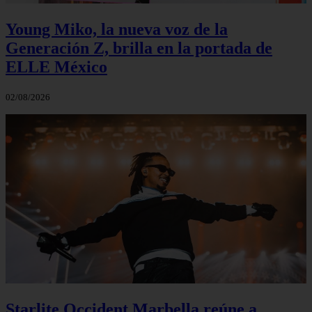
Young Miko, la nueva voz de la
Generación Z, brilla en la portada de
ELLE México
02/08/2026
Starlite Occident Marbella reúne a