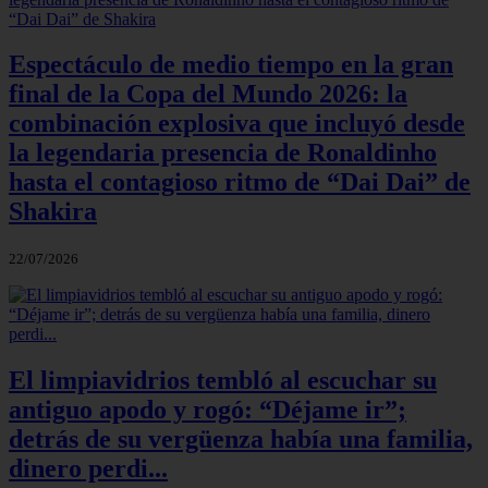
Espectáculo de medio tiempo en la gran
final de la Copa del Mundo 2026: la
combinación explosiva que incluyó desde
la legendaria presencia de Ronaldinho
hasta el contagioso ritmo de “Dai Dai” de
Shakira
22/07/2026
El limpiavidrios tembló al escuchar su
antiguo apodo y rogó: “Déjame ir”;
detrás de su vergüenza había una familia,
dinero perdi...