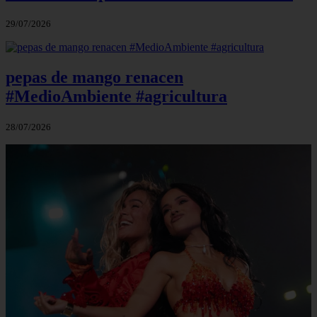
29/07/2026
pepas de mango renacen
#MedioAmbiente #agricultura
28/07/2026