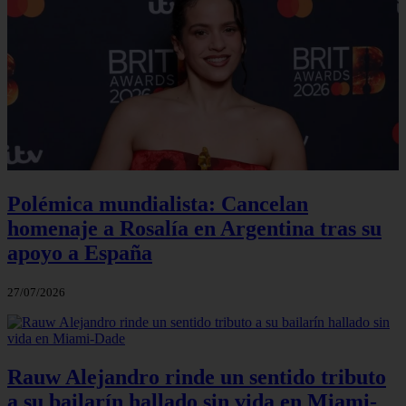
Polémica mundialista: Cancelan
homenaje a Rosalía en Argentina tras su
apoyo a España
27/07/2026
Rauw Alejandro rinde un sentido tributo
a su bailarín hallado sin vida en Miami-