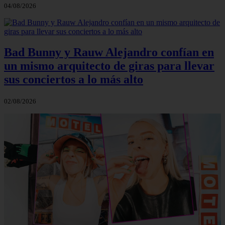
04/08/2026
Bad Bunny y Rauw Alejandro confían en
un mismo arquitecto de giras para llevar
sus conciertos a lo más alto
02/08/2026