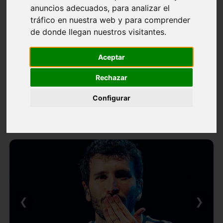
anuncios adecuados, para analizar el
tráfico en nuestra web y para comprender
de donde llegan nuestros visitantes.
Aceptar
Rechazar
Configurar
❮
❯