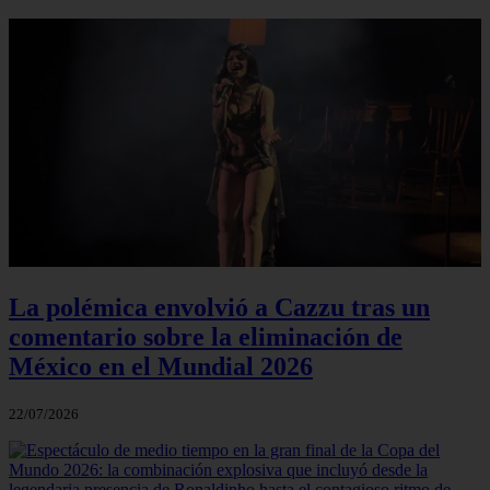
La polémica envolvió a Cazzu tras un
comentario sobre la eliminación de
México en el Mundial 2026
22/07/2026