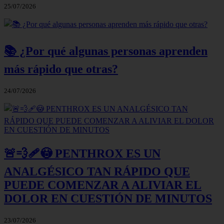
25/07/2026
📚 ¿Por qué algunas personas aprenden
más rápido que otras?
24/07/2026
🚨💨🩹😳 PENTHROX ES UN
ANALGÉSICO TAN RÁPIDO QUE
PUEDE COMENZAR A ALIVIAR EL
DOLOR EN CUESTIÓN DE MINUTOS
23/07/2026