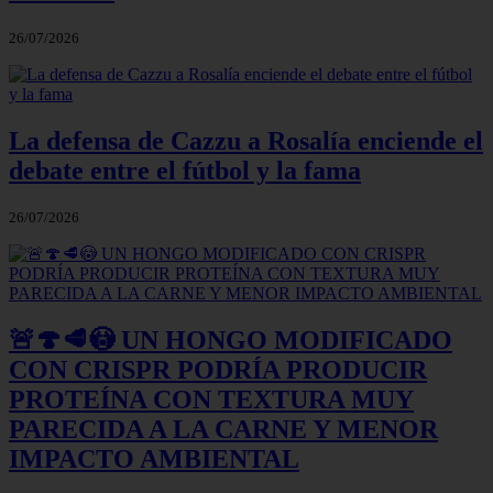
26/07/2026
La defensa de Cazzu a Rosalía enciende el
debate entre el fútbol y la fama
26/07/2026
🚨🍄🥩😳 UN HONGO MODIFICADO
CON CRISPR PODRÍA PRODUCIR
PROTEÍNA CON TEXTURA MUY
PARECIDA A LA CARNE Y MENOR
IMPACTO AMBIENTAL