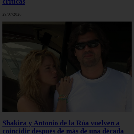
críticas
29/07/2026
Shakira y Antonio de la Rúa vuelven a
coincidir después de más de una década