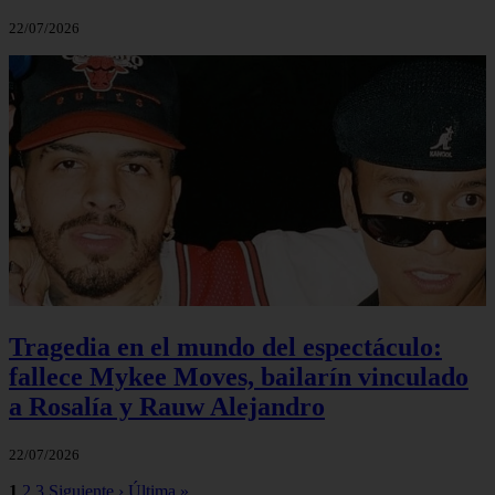
22/07/2026
Tragedia en el mundo del espectáculo:
fallece Mykee Moves, bailarín vinculado
a Rosalía y Rauw Alejandro
22/07/2026
1
2
3
Siguiente ›
Última »