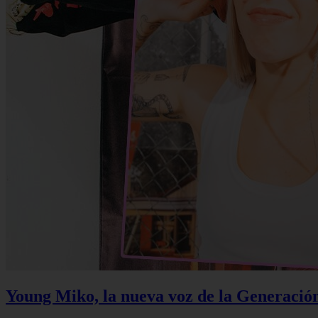
Young Miko, la nueva voz de la Generació