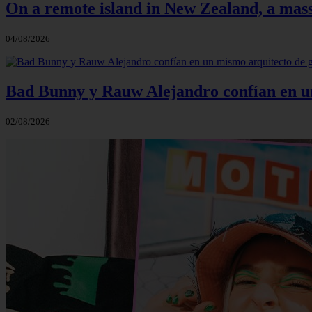
On a remote island in New Zealand, a massi
04/08/2026
Bad Bunny y Rauw Alejandro confían en un 
02/08/2026