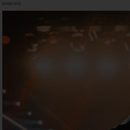
02/08/2026