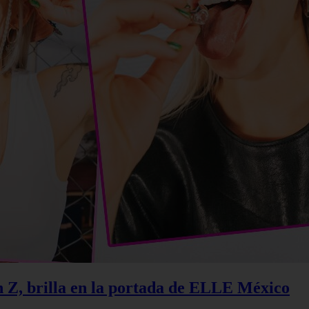
n Z, brilla en la portada de ELLE México