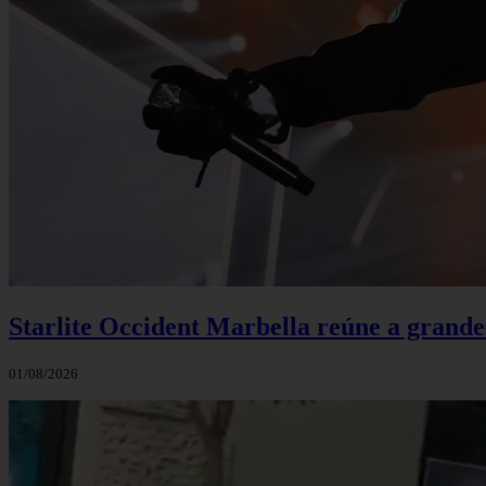
Starlite Occident Marbella reúne a grande
01/08/2026