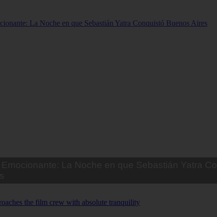
Emocionante: La Noche en que Sebastián Yatra Co
s