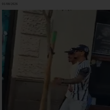
01/08/2026