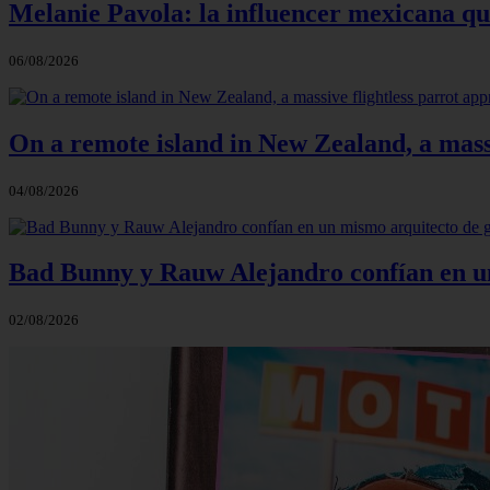
Melanie Pavola: la influencer mexicana que
06/08/2026
On a remote island in New Zealand, a massi
04/08/2026
Bad Bunny y Rauw Alejandro confían en un 
02/08/2026