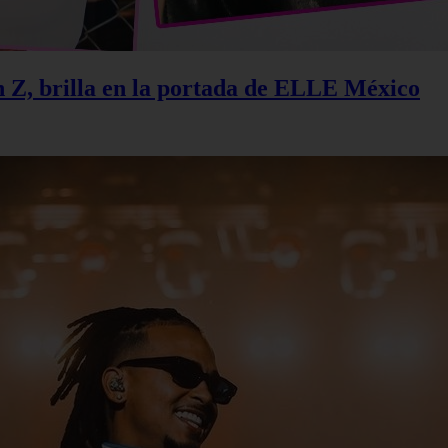
n Z, brilla en la portada de ELLE México