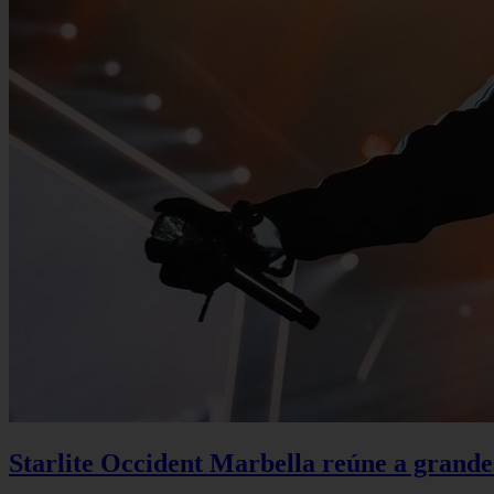
Starlite Occident Marbella reúne a grande