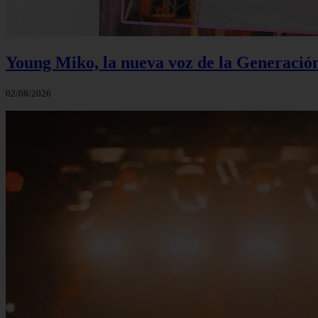
Young Miko, la nueva voz de la Generació
02/08/2026