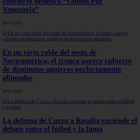
concierto benéfico “Unidos Por
Venezuela”
26/07/2026
En un viejo roble del oeste de
Norteamérica, el tronco parece cubierto
de diminutos agujeros perfectamente
alineados
26/07/2026
La defensa de Cazzu a Rosalía enciende el
debate entre el fútbol y la fama