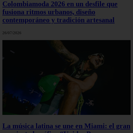
Colombiamoda 2026 en un desfile que
fusiona ritmos urbanos, diseño
contemporáneo y tradición artesanal
26/07/2026
La música latina se une en Miami: el gran