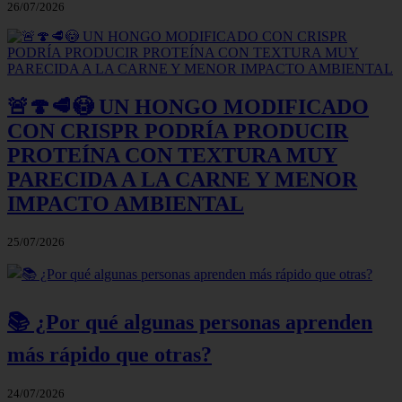
26/07/2026
🚨🍄🥩😳 UN HONGO MODIFICADO
CON CRISPR PODRÍA PRODUCIR
PROTEÍNA CON TEXTURA MUY
PARECIDA A LA CARNE Y MENOR
IMPACTO AMBIENTAL
25/07/2026
📚 ¿Por qué algunas personas aprenden
más rápido que otras?
24/07/2026