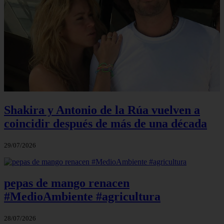
Shakira y Antonio de la Rúa vuelven a
coincidir después de más de una década
29/07/2026
pepas de mango renacen
#MedioAmbiente #agricultura
28/07/2026