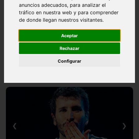
anuncios adecuados, para analizar el
tráfico en nuestra web y para comprender
de donde llegan nuestros visitantes.
Aceptar
Rechazar
Configurar
❮
❯