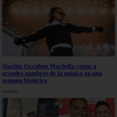
Starlite Occident Marbella reúne a
grandes nombres de la música en una
semana histórica
01/08/2026