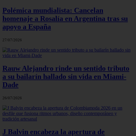
Polémica mundialista: Cancelan
homenaje a Rosalía en Argentina tras su
apoyo a España
27/07/2026
Rauw Alejandro rinde un sentido tributo
a su bailarín hallado sin vida en Miami-
Dade
26/07/2026
J Balvin encabeza la apertura de