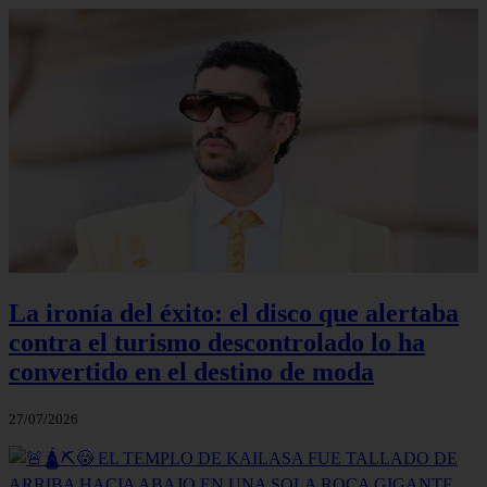
La ironía del éxito: el disco que alertaba
contra el turismo descontrolado lo ha
convertido en el destino de moda
27/07/2026