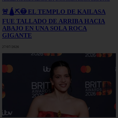
🚨🛕⛏️😳 EL TEMPLO DE KAILASA
FUE TALLADO DE ARRIBA HACIA
ABAJO EN UNA SOLA ROCA
GIGANTE
27/07/2026