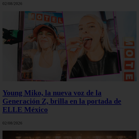
02/08/2026
Young Miko, la nueva voz de la
Generación Z, brilla en la portada de
ELLE México
02/08/2026