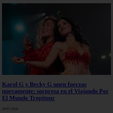
Karol G y Becky G unen fuerzas
nuevamente: sorpresa en el Viajando Por
El Mundo Tropitour
28/07/2026