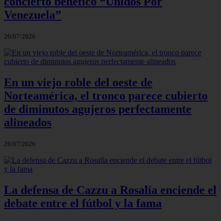
concierto benéfico “Unidos Por
Venezuela”
26/07/2026
En un viejo roble del oeste de
Norteamérica, el tronco parece cubierto
de diminutos agujeros perfectamente
alineados
26/07/2026
La defensa de Cazzu a Rosalía enciende el
debate entre el fútbol y la fama