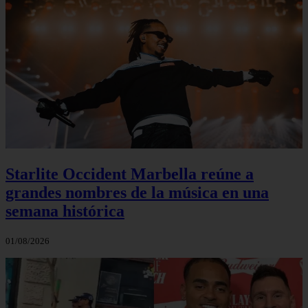
Starlite Occident Marbella reúne a
grandes nombres de la música en una
semana histórica
01/08/2026