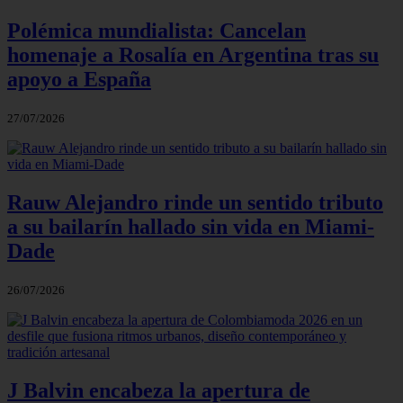
Polémica mundialista: Cancelan
homenaje a Rosalía en Argentina tras su
apoyo a España
27/07/2026
Rauw Alejandro rinde un sentido tributo
a su bailarín hallado sin vida en Miami-
Dade
26/07/2026
J Balvin encabeza la apertura de