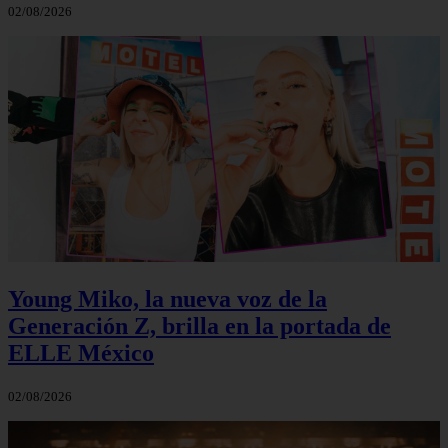
02/08/2026
Young Miko, la nueva voz de la
Generación Z, brilla en la portada de
ELLE México
02/08/2026