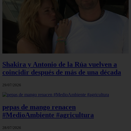
Shakira y Antonio de la Rúa vuelven a
coincidir después de más de una década
29/07/2026
pepas de mango renacen
#MedioAmbiente #agricultura
28/07/2026