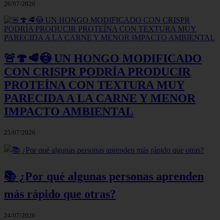
26/07/2026
🚨🍄🥩😳 UN HONGO MODIFICADO
CON CRISPR PODRÍA PRODUCIR
PROTEÍNA CON TEXTURA MUY
PARECIDA A LA CARNE Y MENOR
IMPACTO AMBIENTAL
25/07/2026
📚 ¿Por qué algunas personas aprenden
más rápido que otras?
24/07/2026