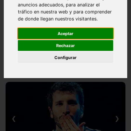
anuncios adecuados, para analizar el
tráfico en nuestra web y para comprender
de donde llegan nuestros visitantes.
Aceptar
Rechazar
Configurar
❮
❯