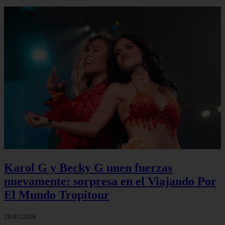
Karol G y Becky G unen fuerzas
nuevamente: sorpresa en el Viajando Por
El Mundo Tropitour
28/07/2026