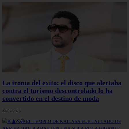
La ironía del éxito: el disco que alertaba
contra el turismo descontrolado lo ha
convertido en el destino de moda
27/07/2026