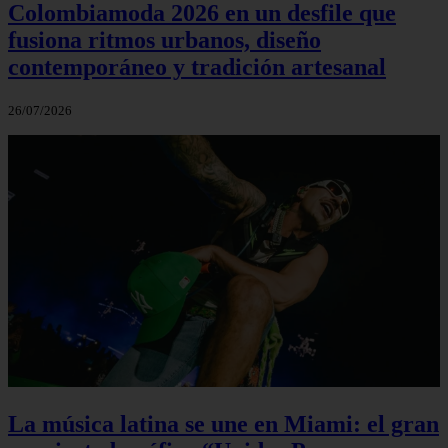
Colombiamoda 2026 en un desfile que
fusiona ritmos urbanos, diseño
contemporáneo y tradición artesanal
26/07/2026
La música latina se une en Miami: el gran