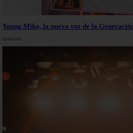
Young Miko, la nueva voz de la Generació
02/08/2026