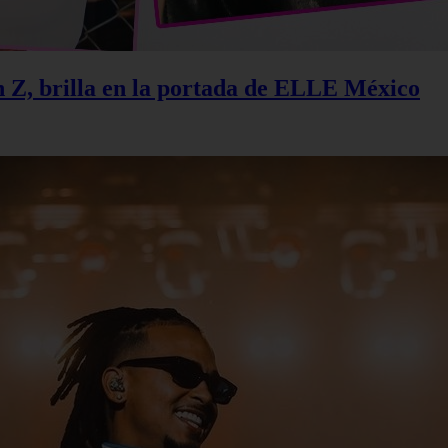
n Z, brilla en la portada de ELLE México