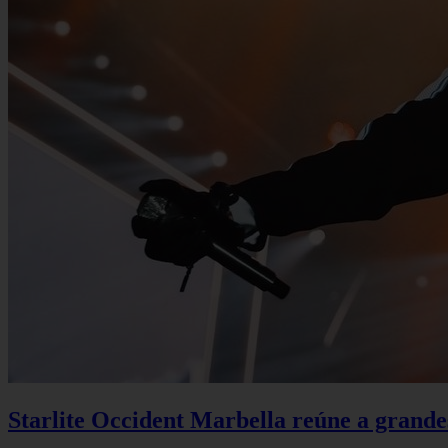
Starlite Occident Marbella reúne a grande