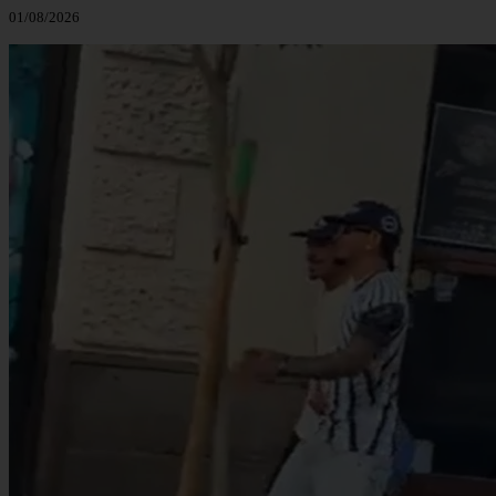
01/08/2026