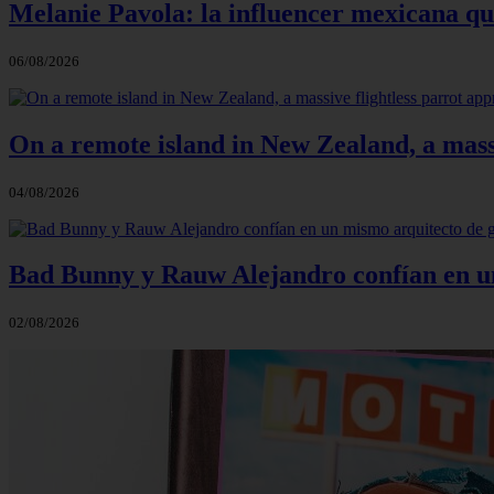
Melanie Pavola: la influencer mexicana que
06/08/2026
On a remote island in New Zealand, a massi
04/08/2026
Bad Bunny y Rauw Alejandro confían en un 
02/08/2026