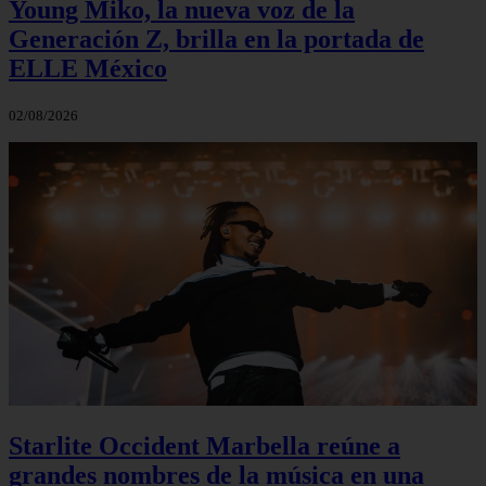
Young Miko, la nueva voz de la
Generación Z, brilla en la portada de
ELLE México
02/08/2026
Starlite Occident Marbella reúne a
grandes nombres de la música en una