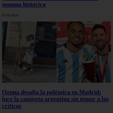
semana histórica
01/08/2026
Ozuna desafía la polémica en Madrid:
luce la camiseta argentina sin temor a las
críticas