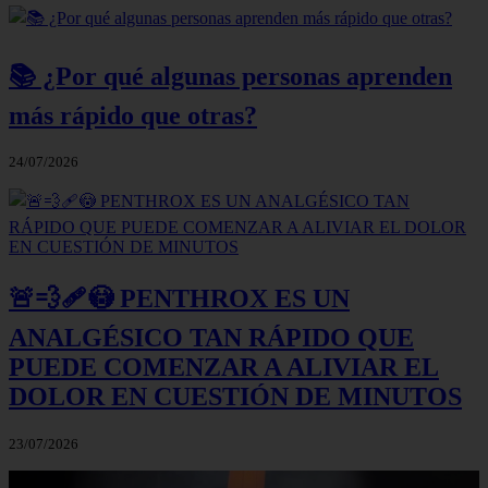
📚 ¿Por qué algunas personas aprenden
más rápido que otras?
24/07/2026
🚨💨🩹😳 PENTHROX ES UN
ANALGÉSICO TAN RÁPIDO QUE
PUEDE COMENZAR A ALIVIAR EL
DOLOR EN CUESTIÓN DE MINUTOS
23/07/2026