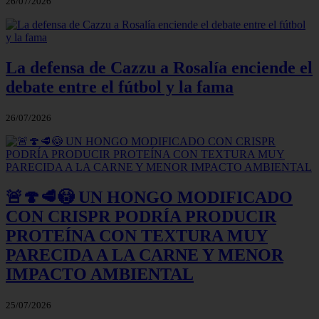
26/07/2026
La defensa de Cazzu a Rosalía enciende el
debate entre el fútbol y la fama
26/07/2026
🚨🍄🥩😳 UN HONGO MODIFICADO
CON CRISPR PODRÍA PRODUCIR
PROTEÍNA CON TEXTURA MUY
PARECIDA A LA CARNE Y MENOR
IMPACTO AMBIENTAL
25/07/2026