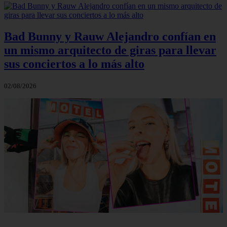
Bad Bunny y Rauw Alejandro confían en
un mismo arquitecto de giras para llevar
sus conciertos a lo más alto
02/08/2026