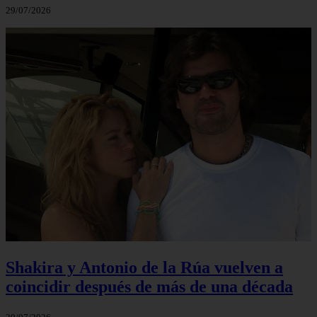
29/07/2026
Shakira y Antonio de la Rúa vuelven a
coincidir después de más de una década