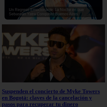
Un Regreso Emocionante: La Noche en que
Sebastián Yatra Conquistó Buenos Aires
Suspenden el concierto de Myke Towers
en Bogotá: claves de la cancelación y
pasos para recuperar tu dinero