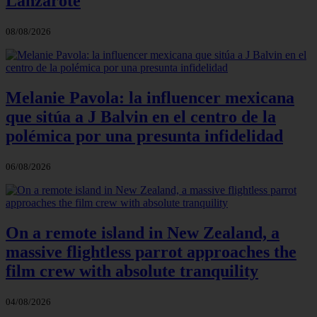
Lanzarote
08/08/2026
Melanie Pavola: la influencer mexicana
que sitúa a J Balvin en el centro de la
polémica por una presunta infidelidad
06/08/2026
On a remote island in New Zealand, a
massive flightless parrot approaches the
film crew with absolute tranquility
04/08/2026