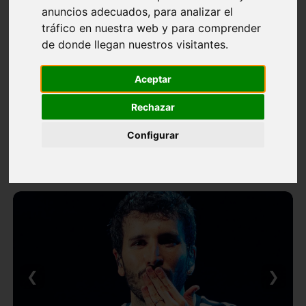
anuncios adecuados, para analizar el
tráfico en nuestra web y para comprender
de donde llegan nuestros visitantes.
Aceptar
Rechazar
Configurar
❮
❯